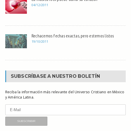
04/12/2011
Rechacemos fechas exactas, pero estemos listos
19/10/2011
SUBSCRÍBASE A NUESTRO BOLETÍN
Reciba la información más relevante del Universo Cristiano en México
y América Latina.