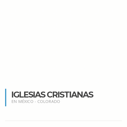
IGLESIAS CRISTIANAS
EN MÉXICO - COLORADO