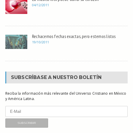
04/12/2011
Rechacemos fechas exactas, pero estemos listos
19/10/2011
SUBSCRÍBASE A NUESTRO BOLETÍN
Reciba la información más relevante del Universo Cristiano en México
y América Latina.