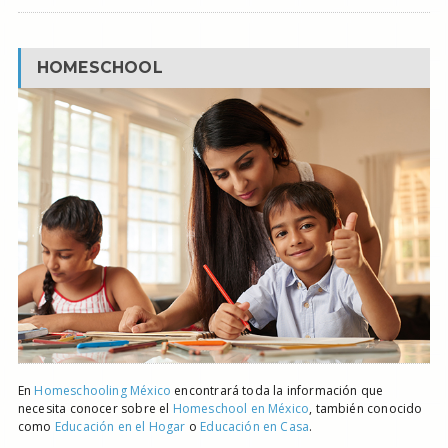
HOMESCHOOL
En
Homeschooling México
encontrará toda la información que
necesita conocer sobre el
Homeschool en México
, también conocido
como
Educación en el Hogar
o
Educación en Casa
.