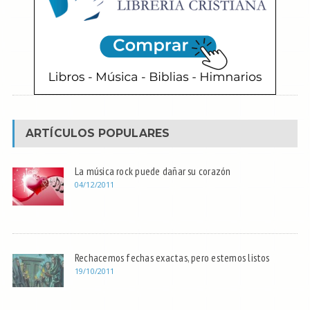
ARTÍCULOS POPULARES
La música rock puede dañar su corazón
04/12/2011
Rechacemos fechas exactas, pero estemos listos
19/10/2011