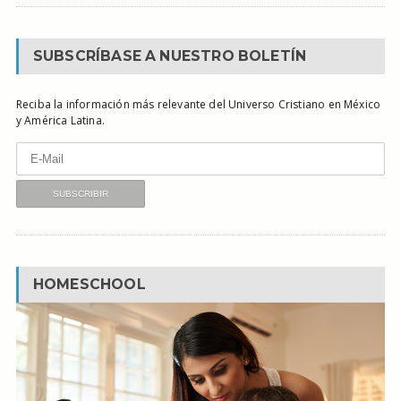
SUBSCRÍBASE A NUESTRO BOLETÍN
Reciba la información más relevante del Universo Cristiano en México
y América Latina.
HOMESCHOOL