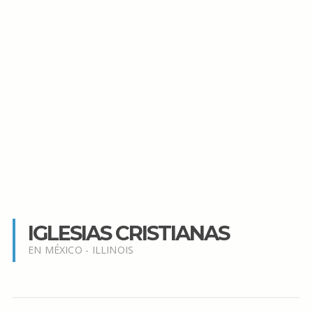
IGLESIAS CRISTIANAS
EN MÉXICO - ILLINOIS