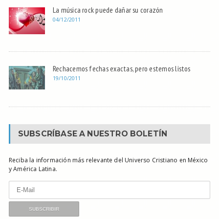
La música rock puede dañar su corazón
04/12/2011
Rechacemos fechas exactas, pero estemos listos
19/10/2011
SUBSCRÍBASE A NUESTRO BOLETÍN
Reciba la información más relevante del Universo Cristiano en México
y América Latina.