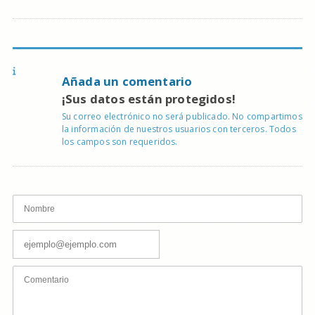
Añada un comentario
¡Sus datos están protegidos!
Su correo electrónico no será publicado. No compartimos
la información de nuestros usuarios con terceros. Todos
los campos son requeridos.