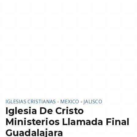
IGLESIAS CRISTIANAS - MEXICO
-
JALISCO
Iglesia De Cristo
Ministerios Llamada Final
Guadalajara