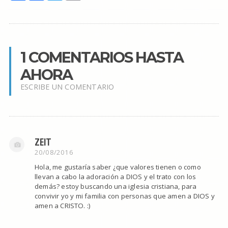
1 COMENTARIOS HASTA
AHORA
ESCRIBE UN COMENTARIO
ZEIT
20/08/2016
Hola, me gustaría saber ¿que valores tienen o como
llevan a cabo la adoración a DIOS y el trato con los
demás? estoy buscando una iglesia cristiana, para
convivir yo y mi familia con personas que amen a DIOS y
amen a CRISTO. :)