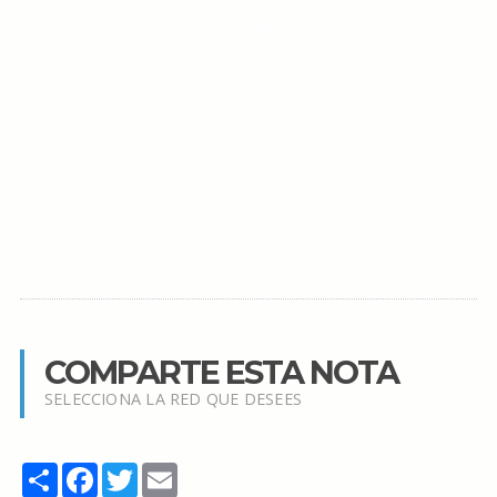
COMPARTE ESTA NOTA
SELECCIONA LA RED QUE DESEES
Share
Facebook
Twitter
Email