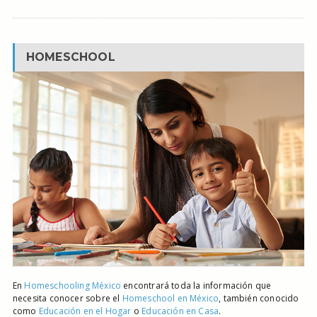
HOMESCHOOL
En
Homeschooling México
encontrará toda la información que
necesita conocer sobre el
Homeschool en México
, también conocido
como
Educación en el Hogar
o
Educación en Casa
.