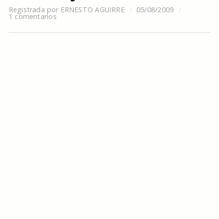
Registrada por
ERNESTO AGUIRRE
05/08/2009
1 comentarios