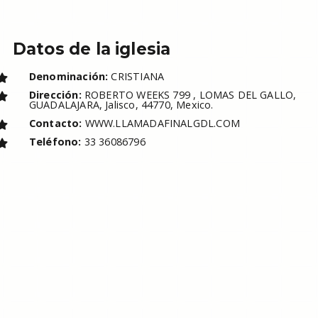
Datos de la iglesia
Denominación:
CRISTIANA
Dirección:
ROBERTO WEEKS 799 , LOMAS DEL GALLO,
GUADALAJARA, Jalisco, 44770, Mexico.
Contacto:
WWW.LLAMADAFINALGDL.COM
Teléfono:
33 36086796