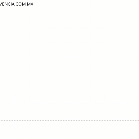
ENCIA.COM.MX