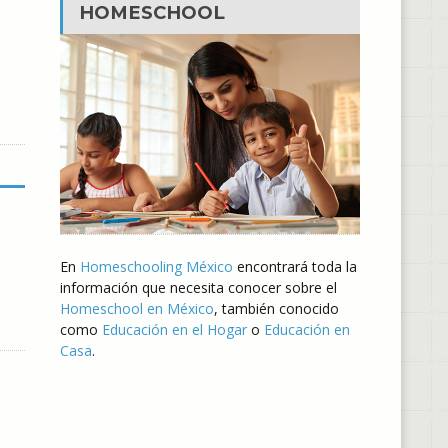
HOMESCHOOL
En
Homeschooling México
encontrará toda la
información que necesita conocer sobre el
Homeschool en México
, también conocido
como
Educación en el Hogar
o
Educación en
Casa
.