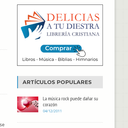
ARTÍCULOS POPULARES
La música rock puede dañar su
corazón
04/12/2011
 se