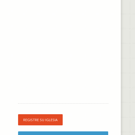
REGISTRE SU IGLESIA