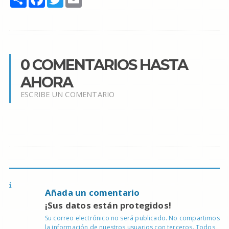
0 COMENTARIOS HASTA
AHORA
ESCRIBE UN COMENTARIO
Añada un comentario
¡Sus datos están protegidos!
Su correo electrónico no será publicado. No compartimos
la información de nuestros usuarios con terceros. Todos