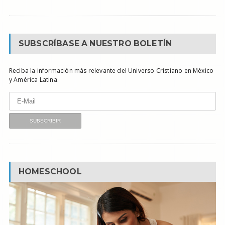
SUBSCRÍBASE A NUESTRO BOLETÍN
Reciba la información más relevante del Universo Cristiano en México
y América Latina.
HOMESCHOOL