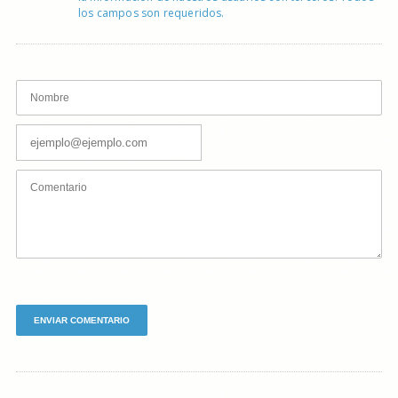
los campos son requeridos.