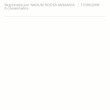
Registrada por
NAHUM RODEA MIRANDA
17/09/2009
0 comentarios