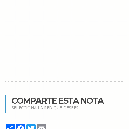
COMPARTE ESTA NOTA
SELECCIONA LA RED QUE DESEES
Share
Facebook
Twitter
Email