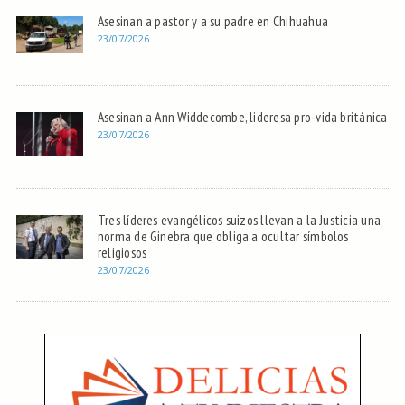
Asesinan a pastor y a su padre en Chihuahua
23/07/2026
Asesinan a Ann Widdecombe, lideresa pro-vida británica
23/07/2026
Tres líderes evangélicos suizos llevan a la Justicia una
norma de Ginebra que obliga a ocultar símbolos
religiosos
23/07/2026