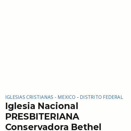
IGLESIAS CRISTIANAS - MEXICO
-
DISTRITO FEDERAL
Iglesia Nacional
PRESBITERIANA
Conservadora Bethel