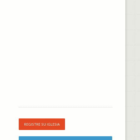
REGISTRE SU IGLESIA