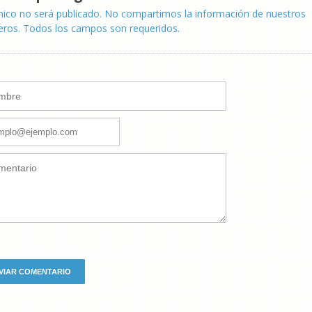
nico no será publicado. No compartimos la información de nuestros
eros. Todos los campos son requeridos.