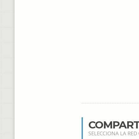
COMPART
SELECCIONA LA RED