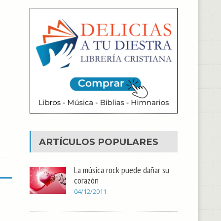
ARTÍCULOS POPULARES
La música rock puede dañar su
corazón
04/12/2011