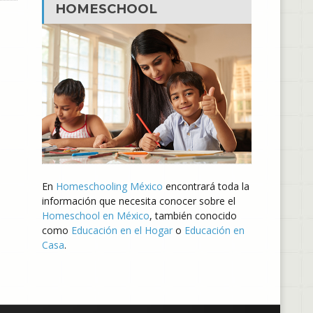
HOMESCHOOL
En
Homeschooling México
encontrará toda la
información que necesita conocer sobre el
Homeschool en México
, también conocido
como
Educación en el Hogar
o
Educación en
Casa
.