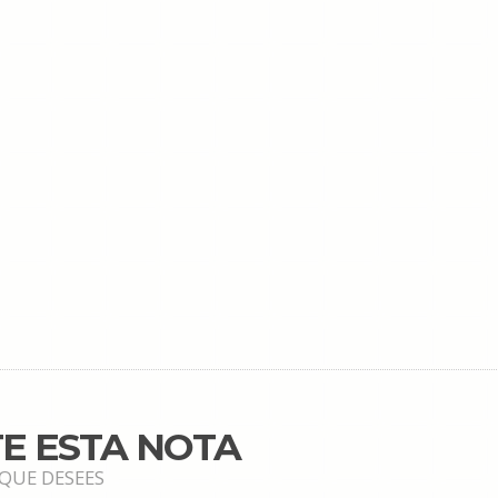
E ESTA NOTA
 QUE DESEES