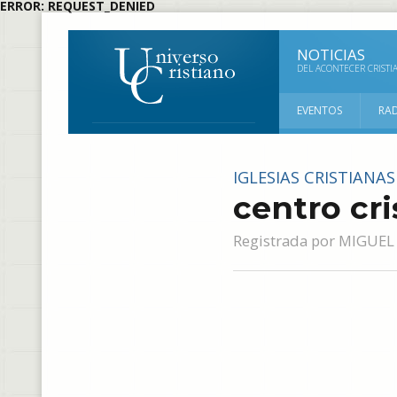
ERROR: REQUEST_DENIED
NOTICIAS
DEL ACONTECER CRISTI
EVENTOS
RA
IGLESIAS CRISTIANAS
centro cri
Registrada por
MIGUEL