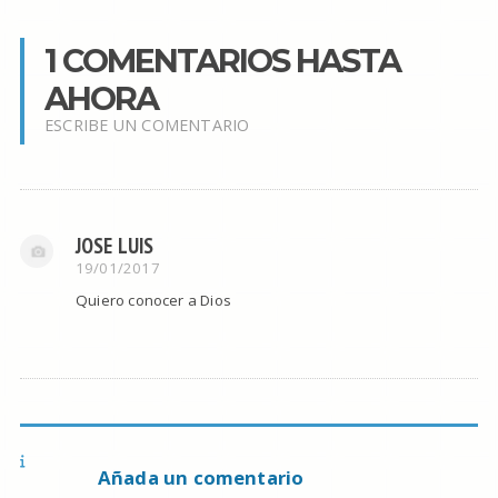
1 COMENTARIOS HASTA
AHORA
ESCRIBE UN COMENTARIO
JOSE LUIS
19/01/2017
Quiero conocer a Dios
Añada un comentario