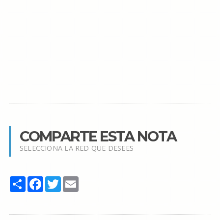
COMPARTE ESTA NOTA
SELECCIONA LA RED QUE DESEES
Share
Facebook
Twitter
Email