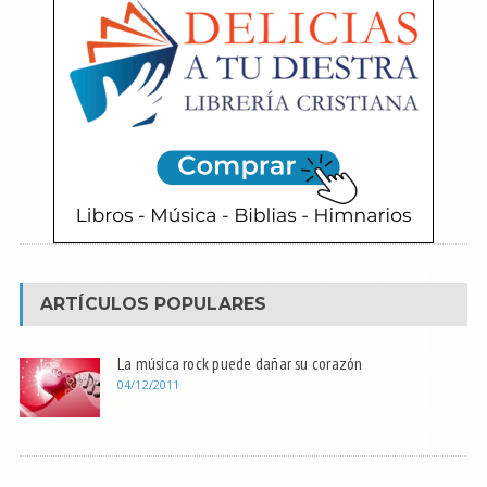
ARTÍCULOS POPULARES
La música rock puede dañar su corazón
04/12/2011