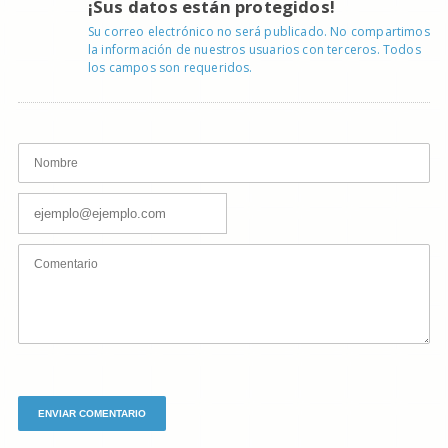
¡Sus datos están protegidos!
Su correo electrónico no será publicado. No compartimos
la información de nuestros usuarios con terceros. Todos
los campos son requeridos.