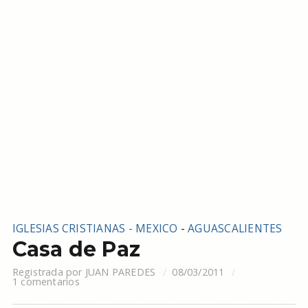
IGLESIAS CRISTIANAS - MEXICO
-
AGUASCALIENTES
Casa de Paz
Registrada por
JUAN PAREDES
08/03/2011
1 comentarios