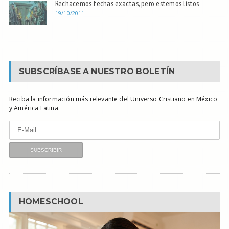
Rechacemos fechas exactas, pero estemos listos
19/10/2011
SUBSCRÍBASE A NUESTRO BOLETÍN
Reciba la información más relevante del Universo Cristiano en México
y América Latina.
HOMESCHOOL