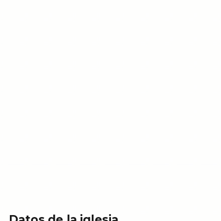
Datos de la iglesia