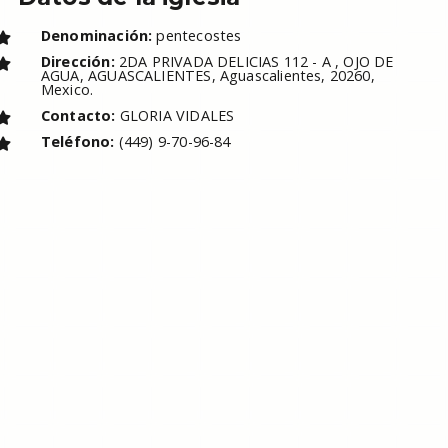
Denominación:
pentecostes
Dirección:
2DA PRIVADA DELICIAS 112 - A , OJO DE
AGUA, AGUASCALIENTES, Aguascalientes, 20260,
Mexico.
Contacto:
GLORIA VIDALES
Teléfono:
(449) 9-70-96-84