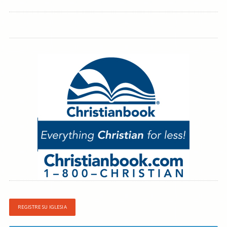
REGISTRE SU IGLESIA