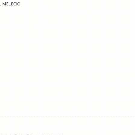
. MELECIO