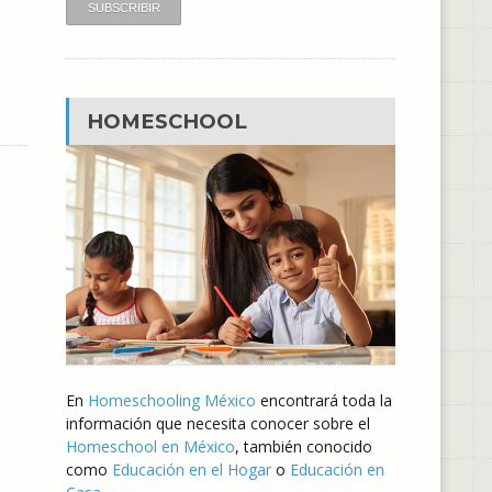
HOMESCHOOL
En
Homeschooling México
encontrará toda la
información que necesita conocer sobre el
Homeschool en México
, también conocido
como
Educación en el Hogar
o
Educación en