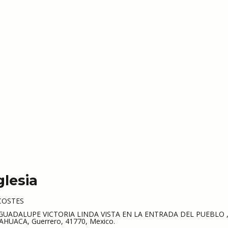
glesia
COSTES
UADALUPE VICTORIA LINDA VISTA EN LA ENTRADA DEL PUEBLO 
HUACA, Guerrero, 41770, Mexico.