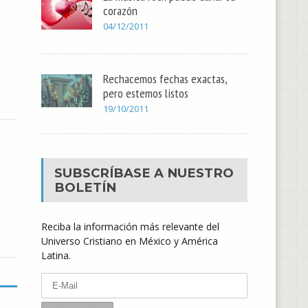
corazón
04/12/2011
Rechacemos fechas exactas,
pero estemos listos
19/10/2011
SUBSCRÍBASE A NUESTRO
BOLETÍN
Reciba la información más relevante del
Universo Cristiano en México y América
Latina.