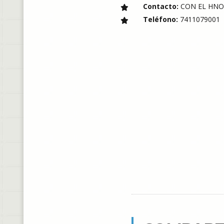
Contacto:
CON EL HNO
Teléfono:
7411079001