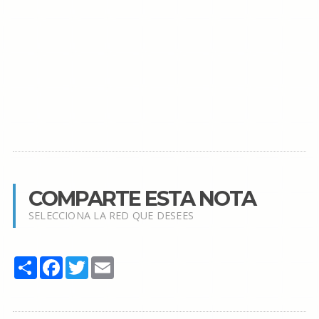
COMPARTE ESTA NOTA
SELECCIONA LA RED QUE DESEES
Share
Facebook
Twitter
Email