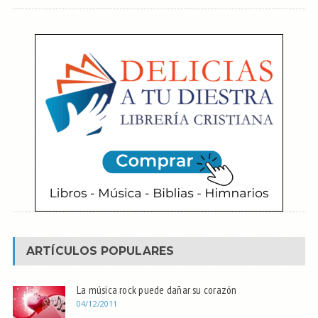
ARTÍCULOS POPULARES
La música rock puede dañar su corazón
04/12/2011