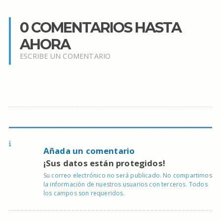
0 COMENTARIOS HASTA
AHORA
ESCRIBE UN COMENTARIO
Añada un comentario
¡Sus datos están protegidos!
Su correo electrónico no será publicado. No compartimos
la información de nuestros usuarios con terceros. Todos
los campos son requeridos.