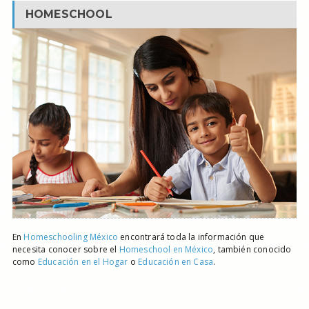
HOMESCHOOL
En
Homeschooling México
encontrará toda la información que
necesita conocer sobre el
Homeschool en México
, también conocido
como
Educación en el Hogar
o
Educación en Casa
.