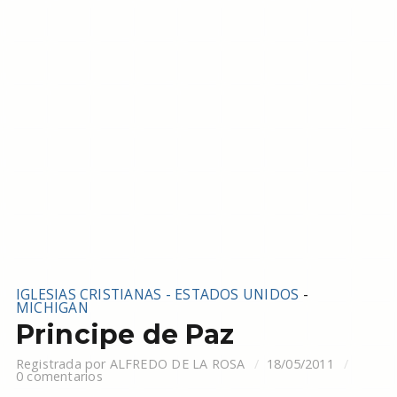
IGLESIAS CRISTIANAS - ESTADOS UNIDOS
-
MICHIGAN
Principe de Paz
Registrada por
ALFREDO DE LA ROSA
18/05/2011
0 comentarios