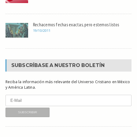
Rechacemos fechas exactas, pero estemos listos
19/10/2011
SUBSCRÍBASE A NUESTRO BOLETÍN
Reciba la información más relevante del Universo Cristiano en México
y América Latina.