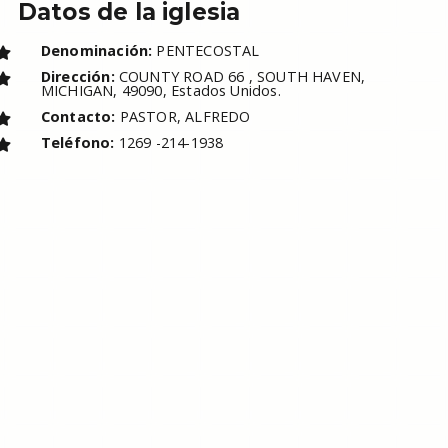
Datos de la iglesia
Denominación:
PENTECOSTAL
Dirección:
COUNTY ROAD 66 , SOUTH HAVEN,
MICHIGAN, 49090, Estados Unidos.
Contacto:
PASTOR, ALFREDO
Teléfono:
1269 -214-1938