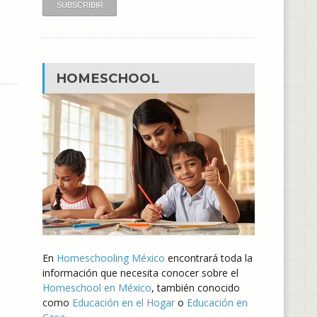
HOMESCHOOL
En
Homeschooling México
encontrará toda la
información que necesita conocer sobre el
Homeschool en México
, también conocido
como
Educación en el Hogar
o
Educación en