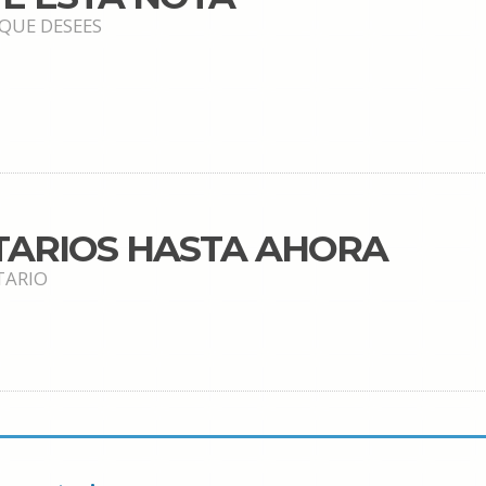
 QUE DESEES
TARIOS HASTA AHORA
TARIO