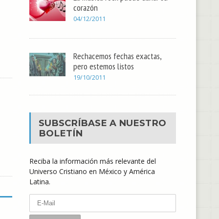
corazón
04/12/2011
Rechacemos fechas exactas,
pero estemos listos
19/10/2011
SUBSCRÍBASE A NUESTRO
BOLETÍN
Reciba la información más relevante del
Universo Cristiano en México y América
Latina.