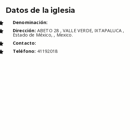
Datos de la iglesia
Denominación:
Dirección:
ABETO 28 , VALLE VERDE, IXTAPALUCA ,
Estado de México, , Mexico.
Contacto:
Teléfono:
41192018