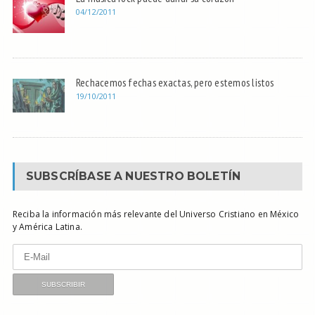
04/12/2011
Rechacemos fechas exactas, pero estemos listos
19/10/2011
SUBSCRÍBASE A NUESTRO BOLETÍN
Reciba la información más relevante del Universo Cristiano en México
y América Latina.