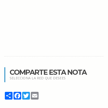
COMPARTE ESTA NOTA
SELECCIONA LA RED QUE DESEES
Share
Facebook
Twitter
Email