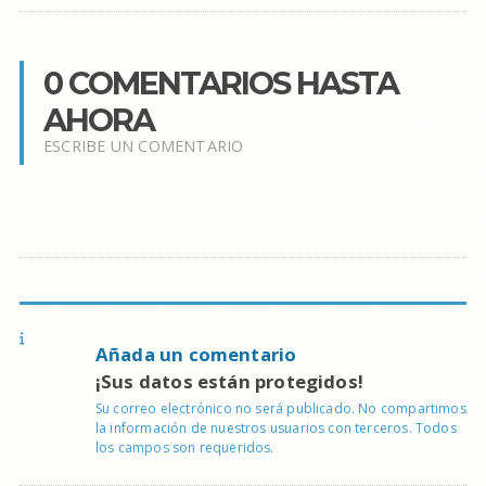
0 COMENTARIOS HASTA
AHORA
ESCRIBE UN COMENTARIO
Añada un comentario
¡Sus datos están protegidos!
Su correo electrónico no será publicado. No compartimos
la información de nuestros usuarios con terceros. Todos
los campos son requeridos.