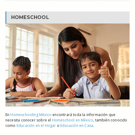
HOMESCHOOL
En
Homeschooling México
encontrará toda la información que
necesita conocer sobre el
Homeschool en México
, también conocido
como
Educación en el Hogar
o
Educación en Casa
.