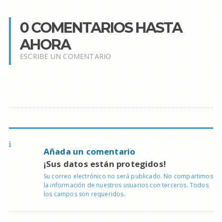
0 COMENTARIOS HASTA
AHORA
ESCRIBE UN COMENTARIO
Añada un comentario
¡Sus datos están protegidos!
Su correo electrónico no será publicado. No compartimos
la información de nuestros usuarios con terceros. Todos
los campos son requeridos.