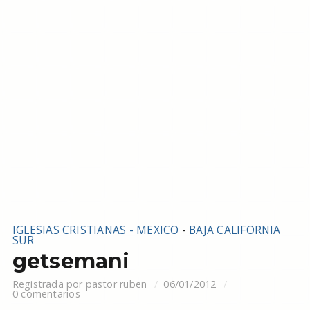
IGLESIAS CRISTIANAS - MEXICO
-
BAJA CALIFORNIA
SUR
getsemani
Registrada por
pastor ruben
06/01/2012
0 comentarios