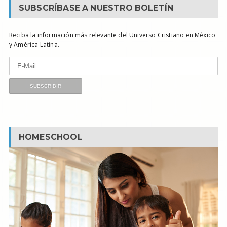
SUBSCRÍBASE A NUESTRO BOLETÍN
Reciba la información más relevante del Universo Cristiano en México
y América Latina.
HOMESCHOOL