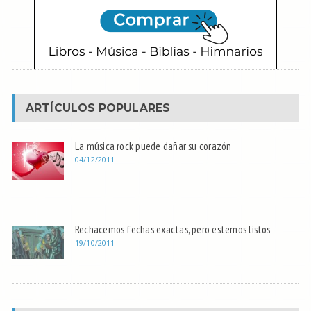
ARTÍCULOS POPULARES
La música rock puede dañar su corazón
04/12/2011
Rechacemos fechas exactas, pero estemos listos
19/10/2011