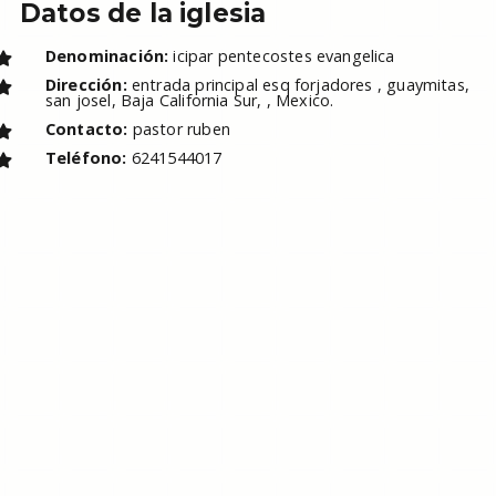
Datos de la iglesia
Denominación:
icipar pentecostes evangelica
Dirección:
entrada principal esq forjadores , guaymitas,
san josel, Baja California Sur, , Mexico.
Contacto:
pastor ruben
Teléfono:
6241544017