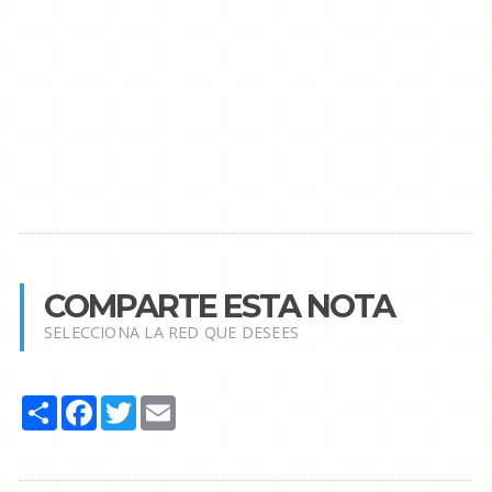
COMPARTE ESTA NOTA
SELECCIONA LA RED QUE DESEES
Share
Facebook
Twitter
Email