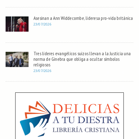
Asesinan a Ann Widdecombe, lideresa pro-vida británica
23/07/2026
Tres líderes evangélicos suizos llevan a la Justicia una
norma de Ginebra que obliga a ocultar símbolos
religiosos
23/07/2026