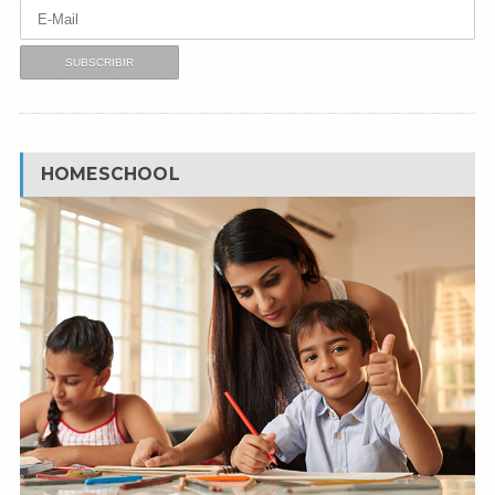
HOMESCHOOL