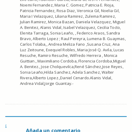
Añada un comentario