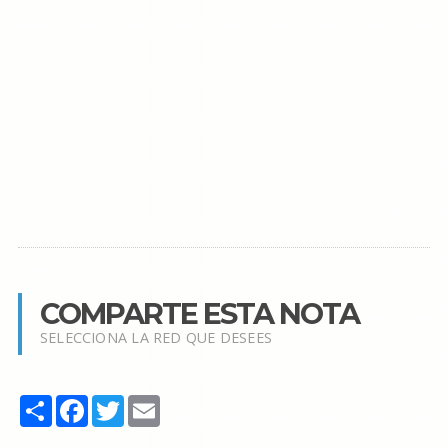
COMPARTE ESTA NOTA
SELECCIONA LA RED QUE DESEES
Share
Facebook
Twitter
Email