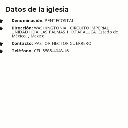
Datos de la iglesia
Denominación:
PENTECOSTAL
Dirección:
WASHINGTONIA , CIRCUITO IMPERIAL
UNIDAD HDA. LAS PALMAS 1, IXTAPALUCA, Estado de
México, , Mexico.
Contacto:
PASTOR HECTOR GUERRERO
Teléfono:
CEL 5585-4048-16