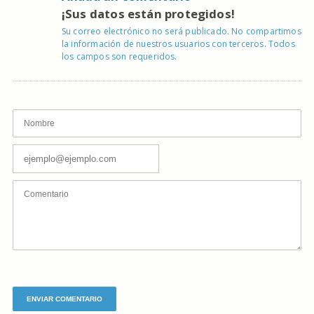
¡Sus datos están protegidos!
Su correo electrónico no será publicado. No compartimos
la información de nuestros usuarios con terceros. Todos
los campos son requeridos.