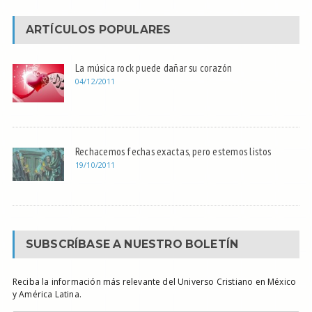
ARTÍCULOS POPULARES
La música rock puede dañar su corazón
04/12/2011
Rechacemos fechas exactas, pero estemos listos
19/10/2011
SUBSCRÍBASE A NUESTRO BOLETÍN
Reciba la información más relevante del Universo Cristiano en México
y América Latina.