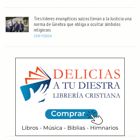
Tres líderes evangélicos suizos llevan a la Justicia una
norma de Ginebra que obliga a ocultar símbolos
religiosos
23/07/2026