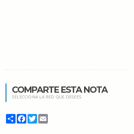
COMPARTE ESTA NOTA
SELECCIONA LA RED QUE DESEES
Share
Facebook
Twitter
Email