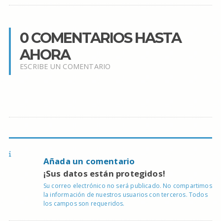
0 COMENTARIOS HASTA
AHORA
ESCRIBE UN COMENTARIO
Añada un comentario
¡Sus datos están protegidos!
Su correo electrónico no será publicado. No compartimos
la información de nuestros usuarios con terceros. Todos
los campos son requeridos.