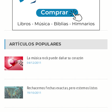
ARTÍCULOS POPULARES
La música rock puede dañar su corazón
04/12/2011
Rechacemos fechas exactas, pero estemos listos
19/10/2011