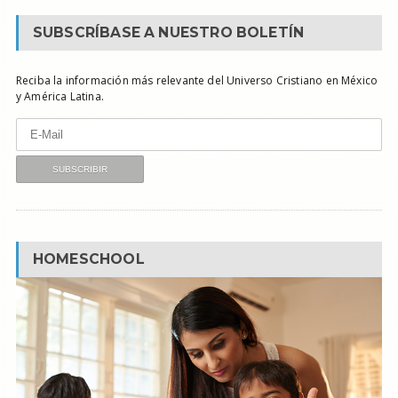
SUBSCRÍBASE A NUESTRO BOLETÍN
Reciba la información más relevante del Universo Cristiano en México
y América Latina.
HOMESCHOOL