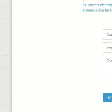
Su correo electró
usuarios con terc