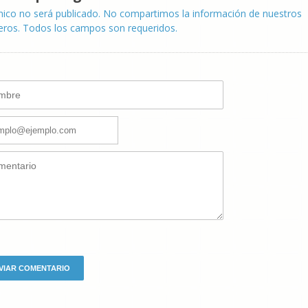
nico no será publicado. No compartimos la información de nuestros
eros. Todos los campos son requeridos.