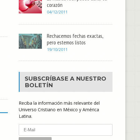
corazón
04/12/2011
Rechacemos fechas exactas,
pero estemos listos
19/10/2011
SUBSCRÍBASE A NUESTRO
BOLETÍN
Reciba la información más relevante del
Universo Cristiano en México y América
Latina.