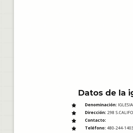
Datos de la i
Denominación:
IGLESIA
Dirección:
298 S.CALIFO
Contacto:
Teléfono:
480-244-140