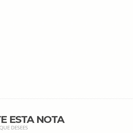
E ESTA NOTA
 QUE DESEES