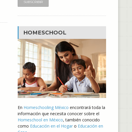
HOMESCHOOL
En
Homeschooling México
encontrará toda la
información que necesita conocer sobre el
Homeschool en México
, también conocido
como
Educación en el Hogar
o
Educación en