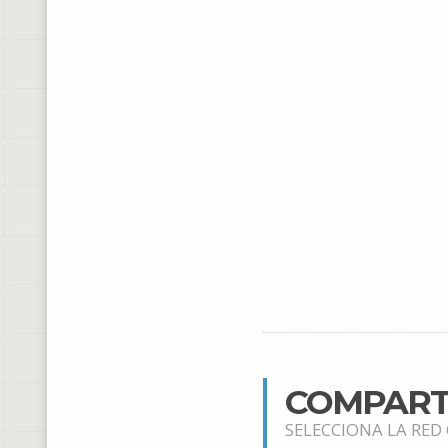
COMPART
SELECCIONA LA RED