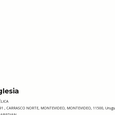
glesia
LICA
1 , CARRASCO NORTE, MONTEVIDEO, MONTEVIDEO, 11500, Urugu
ABEDIAN