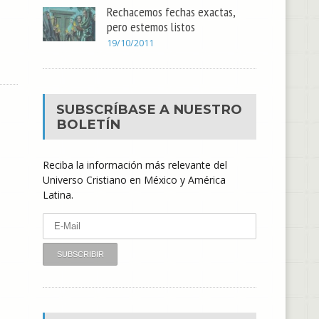
Rechacemos fechas exactas,
pero estemos listos
19/10/2011
SUBSCRÍBASE A NUESTRO
BOLETÍN
Reciba la información más relevante del
Universo Cristiano en México y América
Latina.