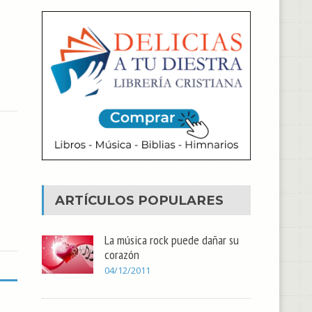
ARTÍCULOS POPULARES
La música rock puede dañar su
corazón
04/12/2011