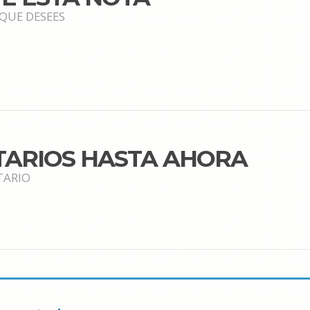
 QUE DESEES
TARIOS HASTA AHORA
TARIO