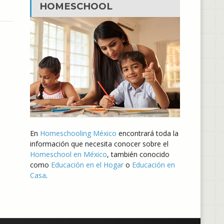
HOMESCHOOL
En
Homeschooling México
encontrará toda la
información que necesita conocer sobre el
Homeschool en México
, también conocido
como
Educación en el Hogar
o
Educación en
Casa
.