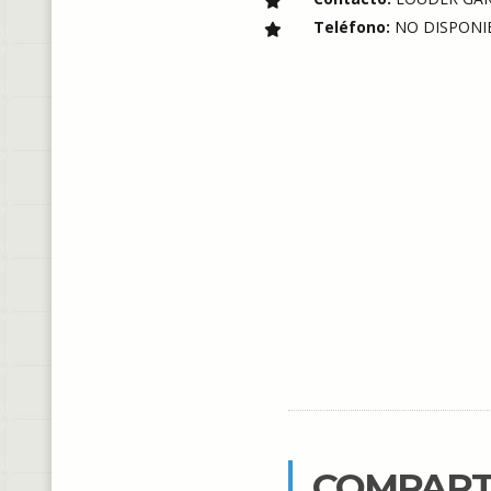
Teléfono:
NO DISPONI
COMPART