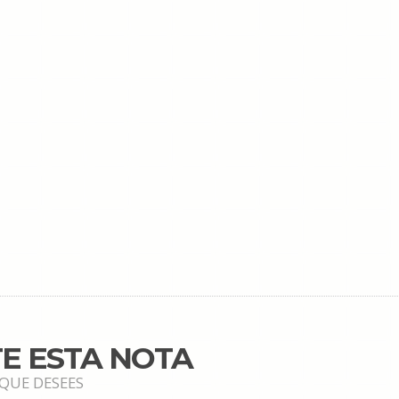
E ESTA NOTA
 QUE DESEES