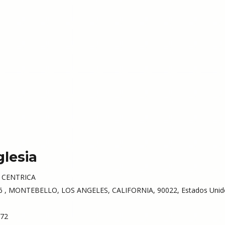
glesia
 CENTRICA
 , MONTEBELLO, LOS ANGELES, CALIFORNIA, 90022, Estados Unid
72