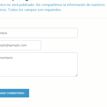
nico no será publicado. No compartimos la información de nuestros
eros. Todos los campos son requeridos.