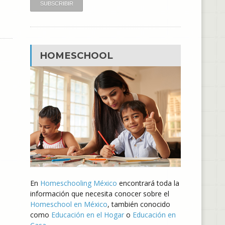
HOMESCHOOL
En
Homeschooling México
encontrará toda la
información que necesita conocer sobre el
Homeschool en México
, también conocido
como
Educación en el Hogar
o
Educación en