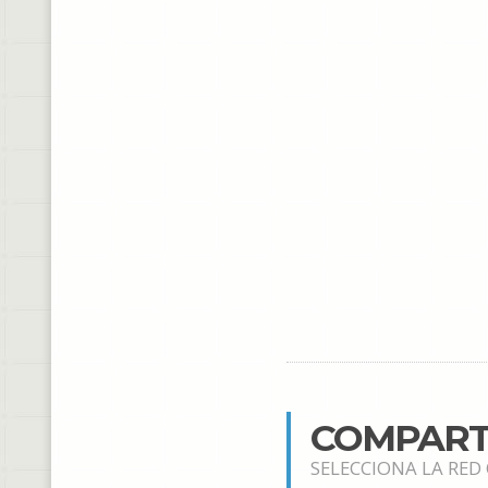
COMPART
SELECCIONA LA RED