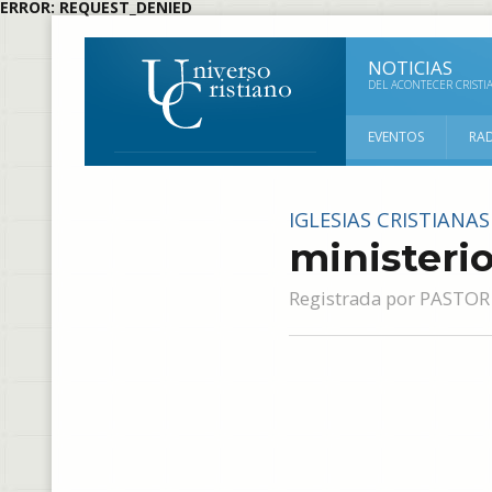
ERROR: REQUEST_DENIED
NOTICIAS
DEL ACONTECER CRISTI
EVENTOS
RA
IGLESIAS CRISTIANA
ministerio
Registrada por
PASTOR 