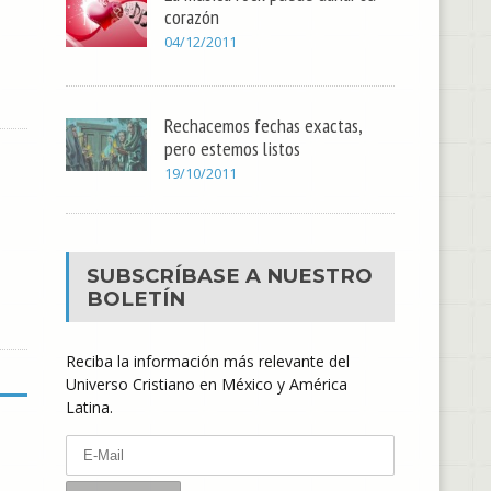
corazón
04/12/2011
Rechacemos fechas exactas,
pero estemos listos
19/10/2011
SUBSCRÍBASE A NUESTRO
BOLETÍN
Reciba la información más relevante del
Universo Cristiano en México y América
Latina.