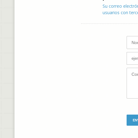
Su correo electró
usuarios con terc