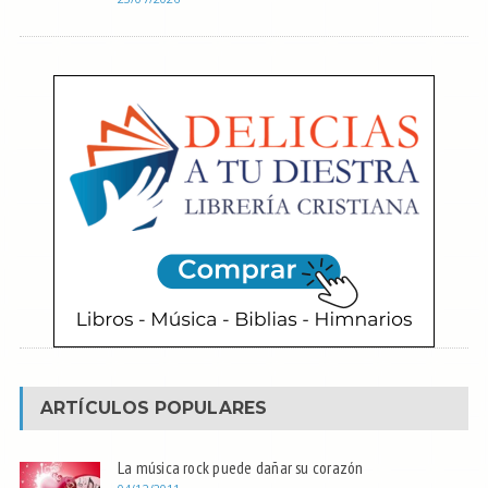
ARTÍCULOS POPULARES
La música rock puede dañar su corazón