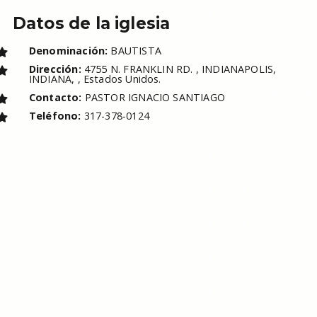
Datos de la iglesia
Denominación:
BAUTISTA
Dirección:
4755 N. FRANKLIN RD. , INDIANAPOLIS,
INDIANA, , Estados Unidos.
Contacto:
PASTOR IGNACIO SANTIAGO
Teléfono:
317-378-0124