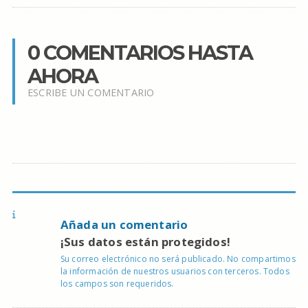
0 COMENTARIOS HASTA
AHORA
ESCRIBE UN COMENTARIO
Añada un comentario
¡Sus datos están protegidos!
Su correo electrónico no será publicado. No compartimos
la información de nuestros usuarios con terceros. Todos
los campos son requeridos.