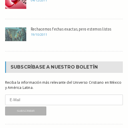
04/12/2011
Rechacemos fechas exactas, pero estemos listos
19/10/2011
SUBSCRÍBASE A NUESTRO BOLETÍN
Reciba la información más relevante del Universo Cristiano en México
y América Latina.