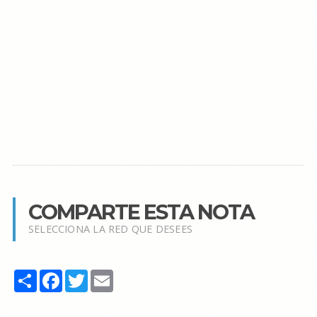
COMPARTE ESTA NOTA
SELECCIONA LA RED QUE DESEES
Share
Facebook
Twitter
Email