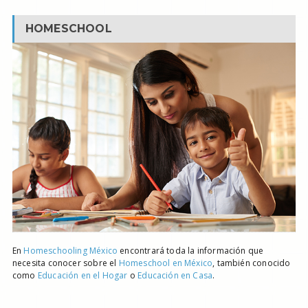
HOMESCHOOL
En
Homeschooling México
encontrará toda la información que
necesita conocer sobre el
Homeschool en México
, también conocido
como
Educación en el Hogar
o
Educación en Casa
.