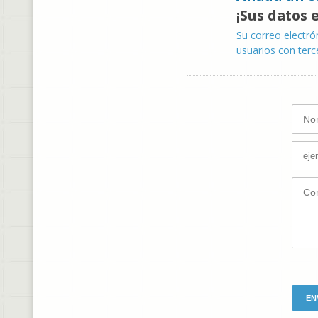
¡Sus datos 
Su correo electró
usuarios con terc