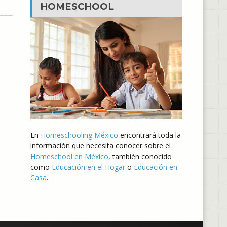
HOMESCHOOL
En
Homeschooling México
encontrará toda la
información que necesita conocer sobre el
Homeschool en México
, también conocido
como
Educación en el Hogar
o
Educación en
Casa
.