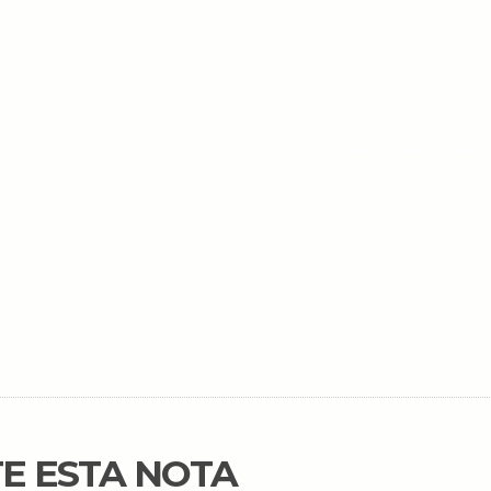
E ESTA NOTA