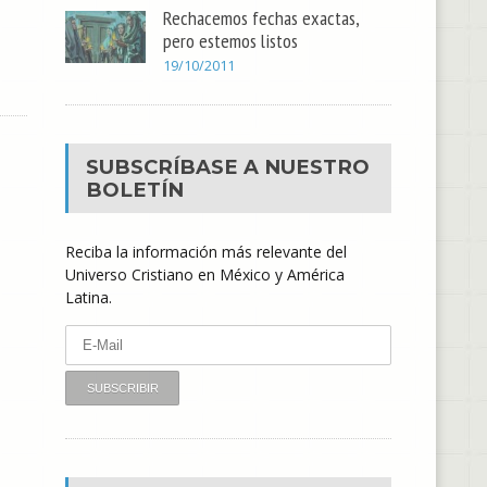
Rechacemos fechas exactas,
pero estemos listos
19/10/2011
SUBSCRÍBASE A NUESTRO
BOLETÍN
Reciba la información más relevante del
Universo Cristiano en México y América
Latina.