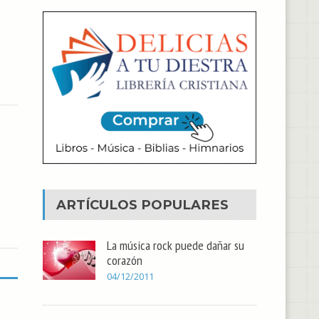
ARTÍCULOS POPULARES
La música rock puede dañar su
corazón
04/12/2011