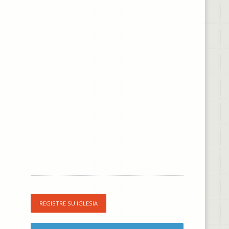
REGISTRE SU IGLESIA