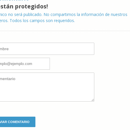
están protegidos!
nico no será publicado. No compartimos la información de nuestros
eros. Todos los campos son requeridos.