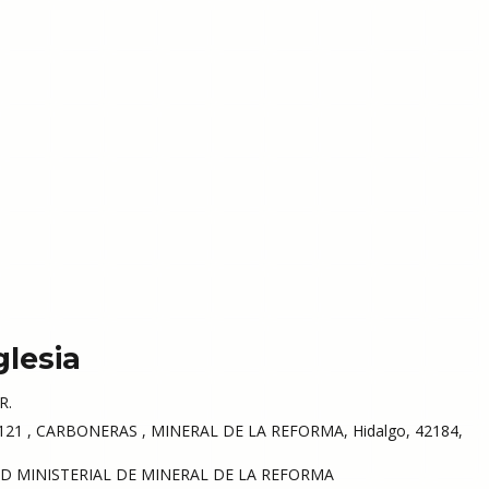
glesia
R.
21 , CARBONERAS , MINERAL DE LA REFORMA, Hidalgo, 42184,
 MINISTERIAL DE MINERAL DE LA REFORMA