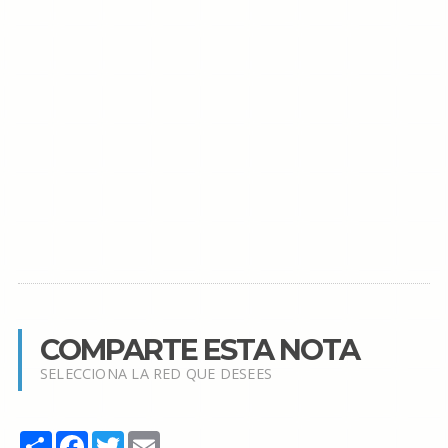
COMPARTE ESTA NOTA
SELECCIONA LA RED QUE DESEES
Share
Facebook
Twitter
Email