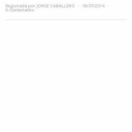
Registrada por
JORGE CABALLERO
18/07/2014
0 comentarios