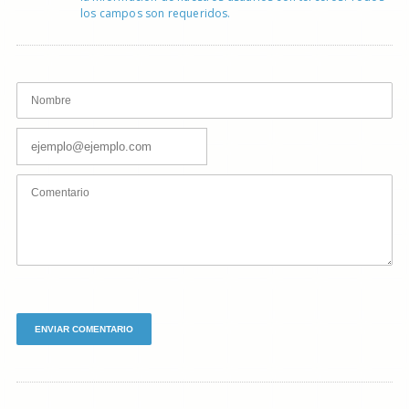
los campos son requeridos.