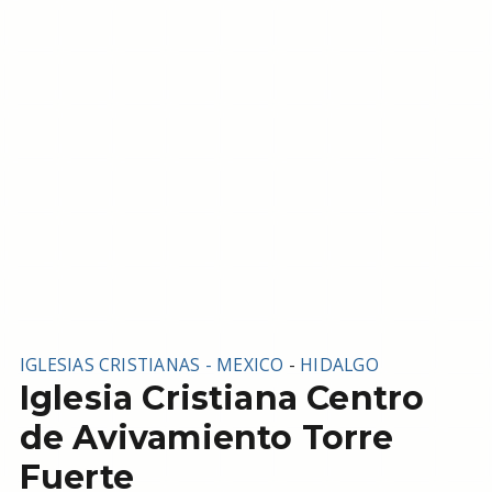
IGLESIAS CRISTIANAS - MEXICO
-
HIDALGO
Iglesia Cristiana Centro
de Avivamiento Torre
Fuerte