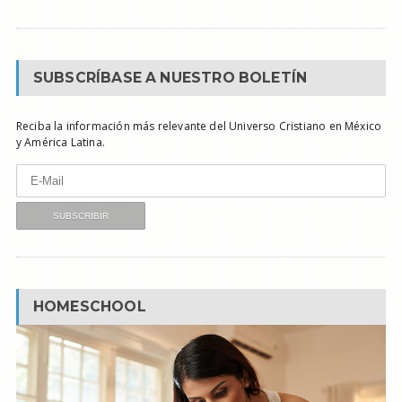
SUBSCRÍBASE A NUESTRO BOLETÍN
Reciba la información más relevante del Universo Cristiano en México
y América Latina.
HOMESCHOOL