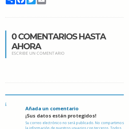
0 COMENTARIOS HASTA
AHORA
ESCRIBE UN COMENTARIO
Añada un comentario
¡Sus datos están protegidos!
Su correo electrónico no será publicado. No compartimos
la información de nuestros usuarios con terceros. Todos