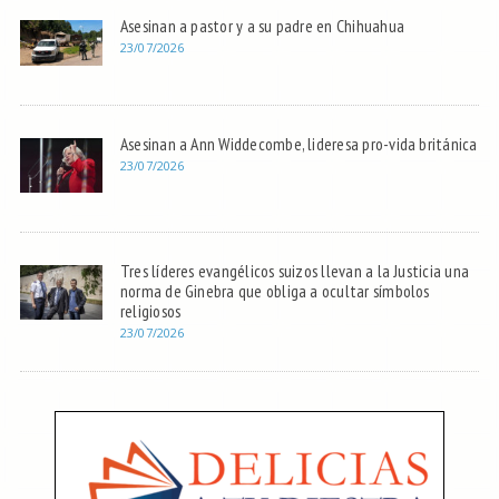
Asesinan a pastor y a su padre en Chihuahua
23/07/2026
Asesinan a Ann Widdecombe, lideresa pro-vida británica
23/07/2026
Tres líderes evangélicos suizos llevan a la Justicia una
norma de Ginebra que obliga a ocultar símbolos
religiosos
23/07/2026