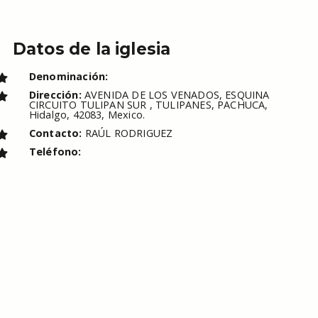
Datos de la iglesia
Denominación:
Dirección:
AVENIDA DE LOS VENADOS, ESQUINA
CIRCUITO TULIPAN SUR , TULIPANES, PACHUCA,
Hidalgo, 42083, Mexico.
Contacto:
RAÚL RODRIGUEZ
Teléfono: