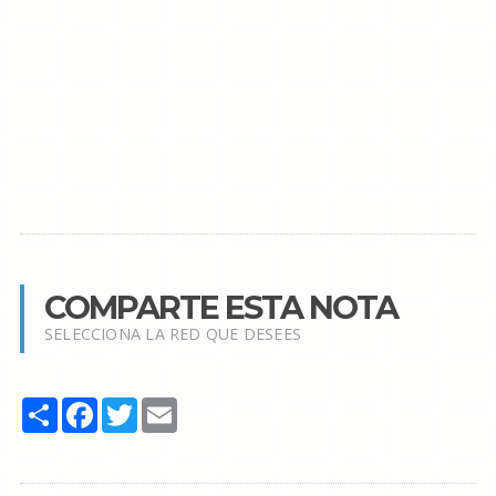
COMPARTE ESTA NOTA
SELECCIONA LA RED QUE DESEES
Share
Facebook
Twitter
Email