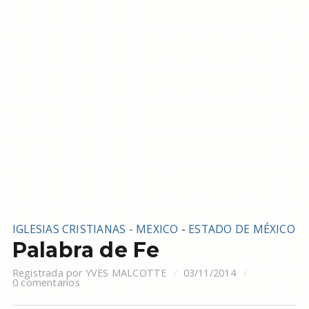
IGLESIAS CRISTIANAS - MEXICO
-
ESTADO DE MÉXICO
Palabra de Fe
Registrada por
YVES MALCOTTE
03/11/2014
0 comentarios