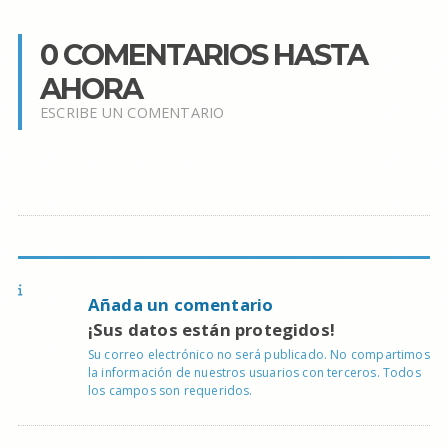
0 COMENTARIOS HASTA
AHORA
ESCRIBE UN COMENTARIO
Añada un comentario
¡Sus datos están protegidos!
Su correo electrónico no será publicado. No compartimos
la información de nuestros usuarios con terceros. Todos
los campos son requeridos.