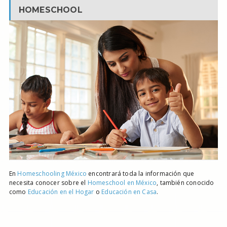
HOMESCHOOL
En
Homeschooling México
encontrará toda la información que
necesita conocer sobre el
Homeschool en México
, también conocido
como
Educación en el Hogar
o
Educación en Casa
.