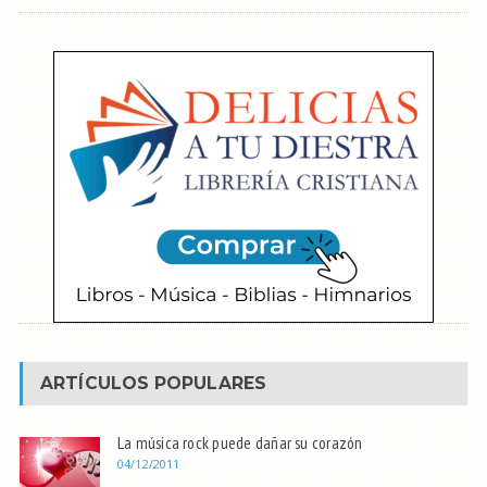
ARTÍCULOS POPULARES
La música rock puede dañar su corazón
04/12/2011