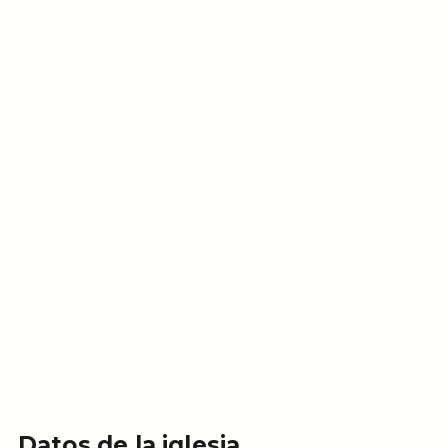
Datos de la iglesia