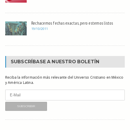
Rechacemos fechas exactas, pero estemos listos
19/10/2011
SUBSCRÍBASE A NUESTRO BOLETÍN
Reciba la información más relevante del Universo Cristiano en México
y América Latina.