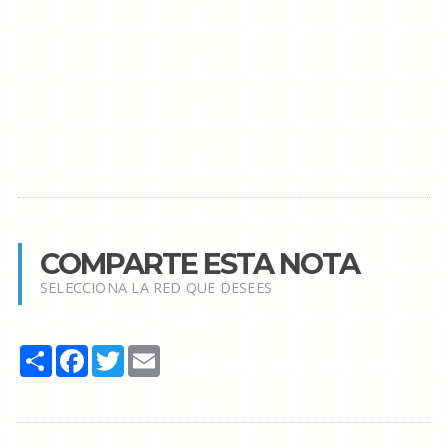
COMPARTE ESTA NOTA
SELECCIONA LA RED QUE DESEES
Share
Facebook
Twitter
Email