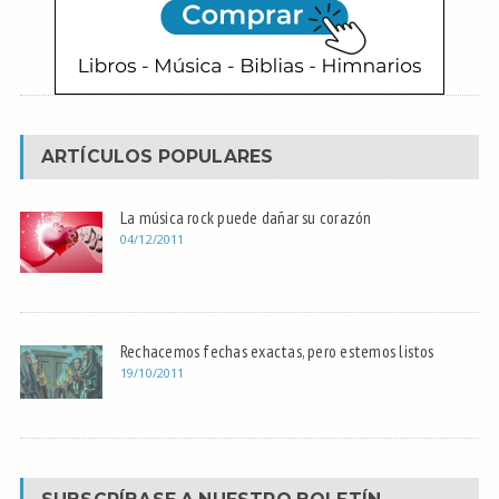
ARTÍCULOS POPULARES
La música rock puede dañar su corazón
04/12/2011
Rechacemos fechas exactas, pero estemos listos
19/10/2011