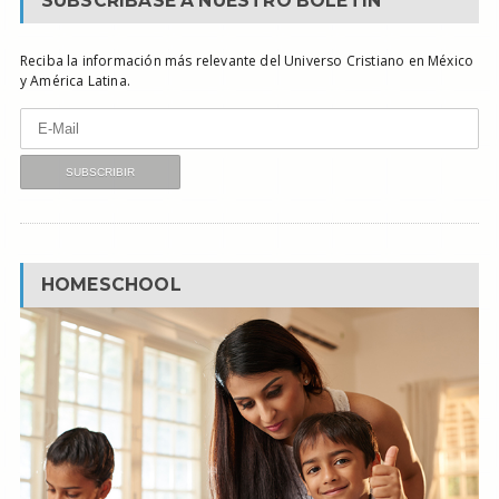
SUBSCRÍBASE A NUESTRO BOLETÍN
Reciba la información más relevante del Universo Cristiano en México
y América Latina.
HOMESCHOOL