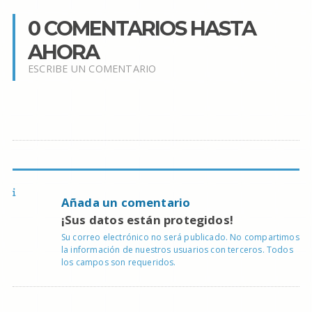
0 COMENTARIOS HASTA
AHORA
ESCRIBE UN COMENTARIO
Añada un comentario
¡Sus datos están protegidos!
Su correo electrónico no será publicado. No compartimos
la información de nuestros usuarios con terceros. Todos
los campos son requeridos.