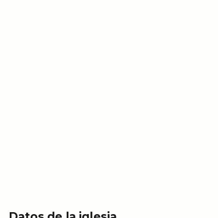
Datos de la iglesia