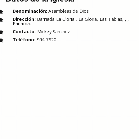
Denominación:
Asambleas de Dios
Dirección:
Barriada La Gloria , La Gloria, Las Tablas, , ,
Panama.
Contacto:
Mickey Sanchez
Teléfono:
994-7920