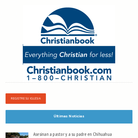
REGISTRE SU IGLESIA
Últimas Noticias
Asesinan a pastor y a su padre en Chihuahua