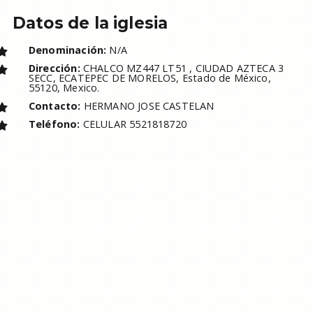
Datos de la iglesia
Denominación:
N/A
Dirección:
CHALCO MZ447 LT51 , CIUDAD AZTECA 3
SECC, ECATEPEC DE MORELOS, Estado de México,
55120, Mexico.
Contacto:
HERMANO JOSE CASTELAN
Teléfono:
CELULAR 5521818720