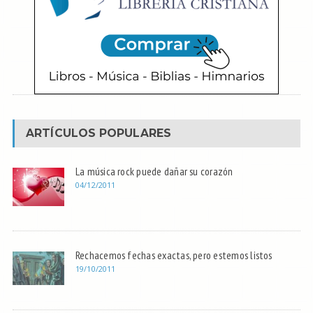
ARTÍCULOS POPULARES
La música rock puede dañar su corazón
04/12/2011
Rechacemos fechas exactas, pero estemos listos
19/10/2011