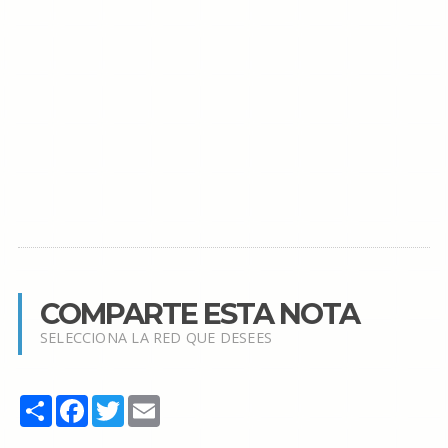
COMPARTE ESTA NOTA
SELECCIONA LA RED QUE DESEES
Share
Facebook
Twitter
Email