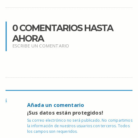
0 COMENTARIOS HASTA
AHORA
ESCRIBE UN COMENTARIO
Añada un comentario
¡Sus datos están protegidos!
Su correo electrónico no será publicado. No compartimos
la información de nuestros usuarios con terceros. Todos
los campos son requeridos.