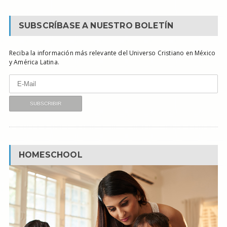
SUBSCRÍBASE A NUESTRO BOLETÍN
Reciba la información más relevante del Universo Cristiano en México
y América Latina.
HOMESCHOOL