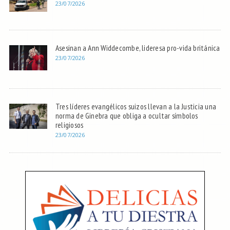
23/07/2026
Asesinan a Ann Widdecombe, lideresa pro-vida británica
23/07/2026
Tres líderes evangélicos suizos llevan a la Justicia una
norma de Ginebra que obliga a ocultar símbolos
religiosos
23/07/2026