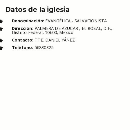
Datos de la iglesia
Denominación:
EVANGÉLICA - SALVACIONISTA
Dirección:
PALMERA DE AZUCAR , EL ROSAL, D.F.,
Distrito Federal, 10600, Mexico.
Contacto:
TTE. DANIEL YÁÑEZ
Teléfono:
56830325