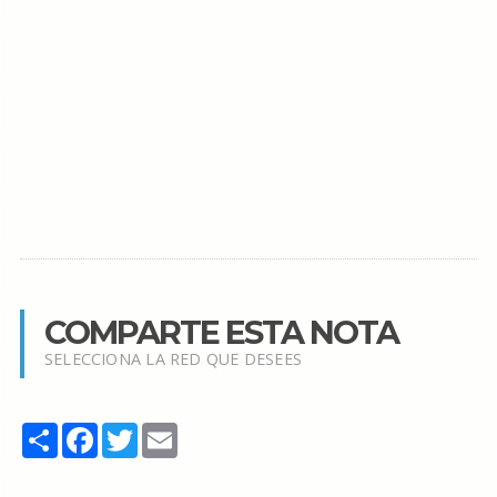
COMPARTE ESTA NOTA
SELECCIONA LA RED QUE DESEES
Share
Facebook
Twitter
Email