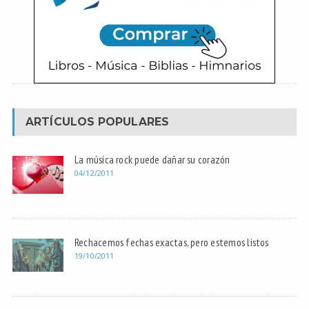
ARTÍCULOS POPULARES
La música rock puede dañar su corazón
04/12/2011
Rechacemos fechas exactas, pero estemos listos
19/10/2011