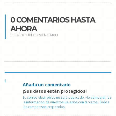
0 COMENTARIOS HASTA
AHORA
ESCRIBE UN COMENTARIO
Añada un comentario
¡Sus datos están protegidos!
Su correo electrónico no será publicado. No compartimos
la información de nuestros usuarios con terceros. Todos
los campos son requeridos.