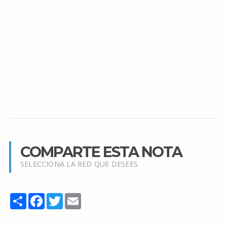
COMPARTE ESTA NOTA
SELECCIONA LA RED QUE DESEES
Share
Facebook
Twitter
Email