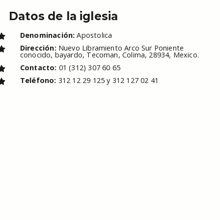
Datos de la iglesia
Denominación:
Apostolica
Dirección:
Nuevo Libramiento Arco Sur Poniente
conocido, bayardo, Tecoman, Colima, 28934, Mexico.
Contacto:
01 (312) 307 60 65
Teléfono:
312 12 29 125 y 312 127 02 41