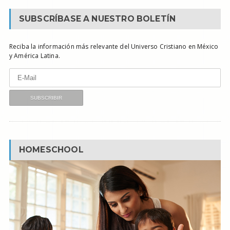
SUBSCRÍBASE A NUESTRO BOLETÍN
Reciba la información más relevante del Universo Cristiano en México
y América Latina.
HOMESCHOOL