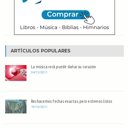
ARTÍCULOS POPULARES
La música rock puede dañar su corazón
04/12/2011
Rechacemos fechas exactas, pero estemos listos
19/10/2011