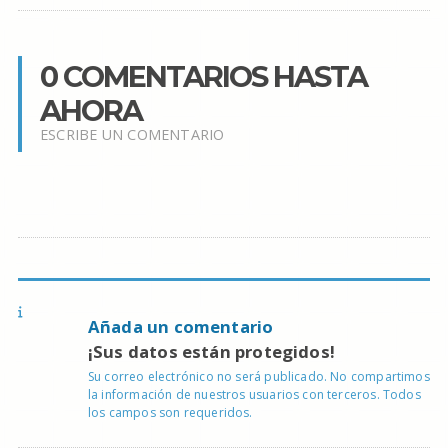
0 COMENTARIOS HASTA
AHORA
ESCRIBE UN COMENTARIO
Añada un comentario
¡Sus datos están protegidos!
Su correo electrónico no será publicado. No compartimos
la información de nuestros usuarios con terceros. Todos
los campos son requeridos.