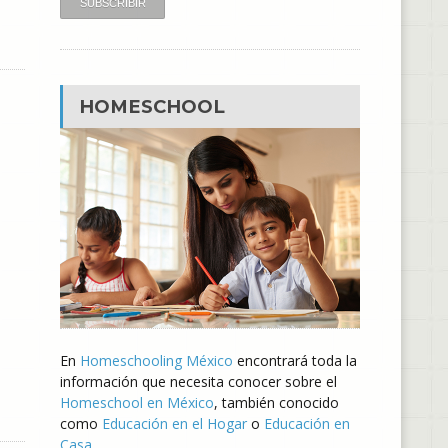
HOMESCHOOL
En
Homeschooling México
encontrará toda la
información que necesita conocer sobre el
Homeschool en México
, también conocido
como
Educación en el Hogar
o
Educación en
Casa
.