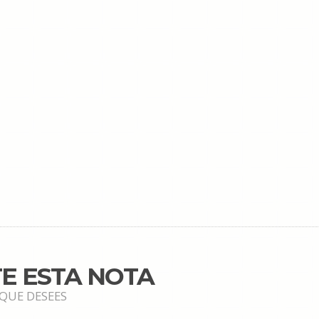
E ESTA NOTA
 QUE DESEES