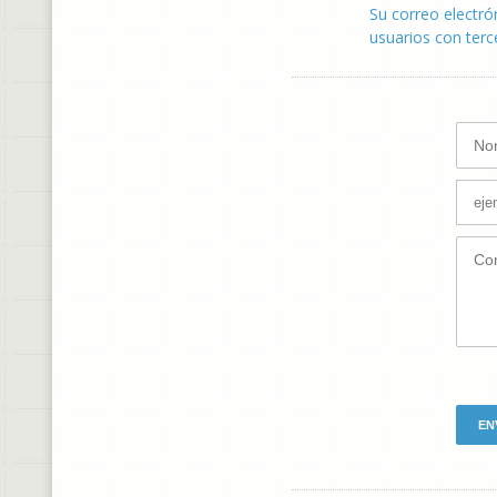
Su correo electró
usuarios con terc