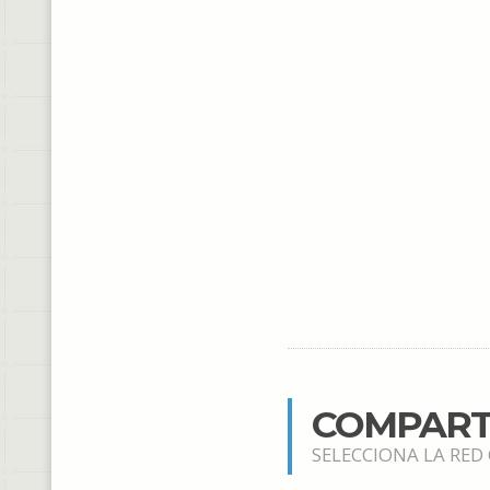
COMPART
SELECCIONA LA RED