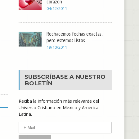
corazón
04/12/2011
Rechacemos fechas exactas,
pero estemos listos
19/10/2011
SUBSCRÍBASE A NUESTRO
BOLETÍN
Reciba la información más relevante del
Universo Cristiano en México y América
Latina.