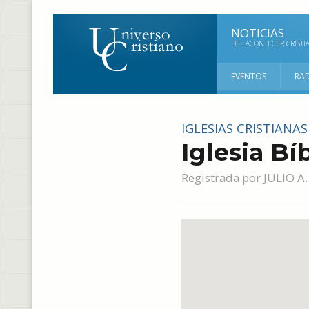
NOTICIAS
DEL ACONTECER CRISTI
EVENTOS
RA
IGLESIAS CRISTIANAS
Iglesia Bí
Registrada por
JULIO A.