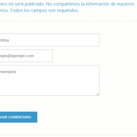
nico no será publicado. No compartimos la información de nuestros
eros. Todos los campos son requeridos.