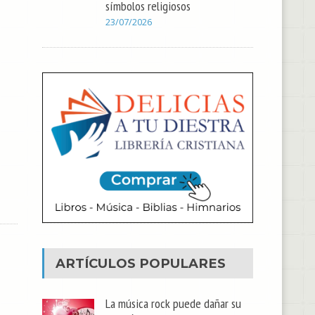
símbolos religiosos
23/07/2026
ARTÍCULOS POPULARES
La música rock puede dañar su