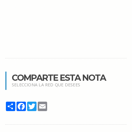
COMPARTE ESTA NOTA
SELECCIONA LA RED QUE DESEES
Share
Facebook
Twitter
Email