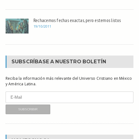
Rechacemos fechas exactas, pero estemos listos
19/10/2011
SUBSCRÍBASE A NUESTRO BOLETÍN
Reciba la información más relevante del Universo Cristiano en México
y América Latina.