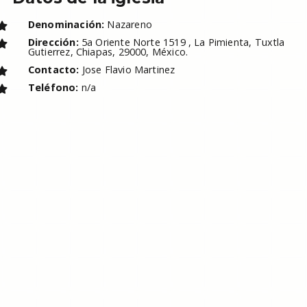
Denominación:
Nazareno
Dirección:
5a Oriente Norte 1519 , La Pimienta, Tuxtla
Gutierrez, Chiapas, 29000, México.
Contacto:
Jose Flavio Martinez
Teléfono:
n/a