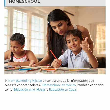
HOMESCHOOL
En
Homeschooling México
encontrará toda la información que
necesita conocer sobre el
Homeschool en México
, también conocido
como
Educación en el Hogar
o
Educación en Casa
.