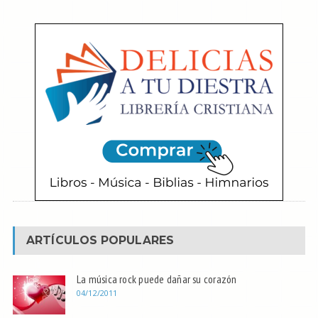
ARTÍCULOS POPULARES
La música rock puede dañar su corazón
04/12/2011