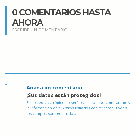
0 COMENTARIOS HASTA
AHORA
ESCRIBE UN COMENTARIO
Añada un comentario
¡Sus datos están protegidos!
Su correo electrónico no será publicado. No compartimos
la información de nuestros usuarios con terceros. Todos
los campos son requeridos.