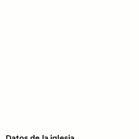
Datos de la iglesia