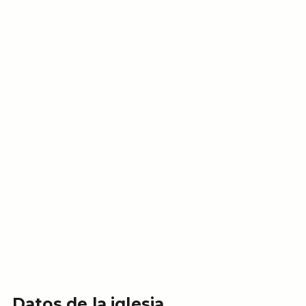
Datos de la iglesia