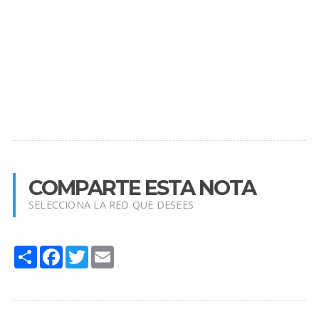
COMPARTE ESTA NOTA
SELECCIONA LA RED QUE DESEES
Share
Facebook
Twitter
Email