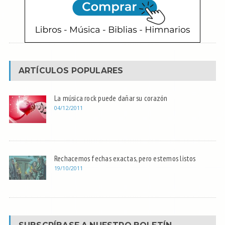
ARTÍCULOS POPULARES
La música rock puede dañar su corazón
04/12/2011
Rechacemos fechas exactas, pero estemos listos
19/10/2011