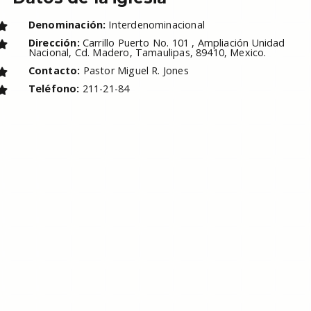
Denominación:
Interdenominacional
Dirección:
Carrillo Puerto No. 101 , Ampliación Unidad
Nacional, Cd. Madero, Tamaulipas, 89410, Mexico.
Contacto:
Pastor Miguel R. Jones
Teléfono:
211-21-84