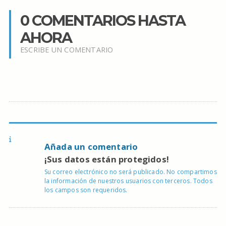
0 COMENTARIOS HASTA
AHORA
ESCRIBE UN COMENTARIO
Añada un comentario
¡Sus datos están protegidos!
Su correo electrónico no será publicado. No compartimos
la información de nuestros usuarios con terceros. Todos
los campos son requeridos.