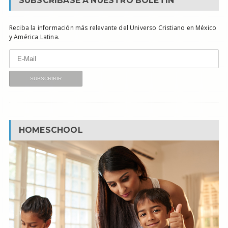
SUBSCRÍBASE A NUESTRO BOLETÍN
Reciba la información más relevante del Universo Cristiano en México
y América Latina.
HOMESCHOOL