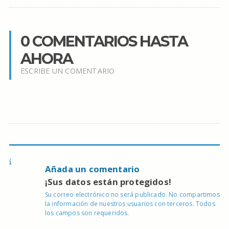
0 COMENTARIOS HASTA
AHORA
ESCRIBE UN COMENTARIO
Añada un comentario
¡Sus datos están protegidos!
Su correo electrónico no será publicado. No compartimos
la información de nuestros usuarios con terceros. Todos
los campos son requeridos.