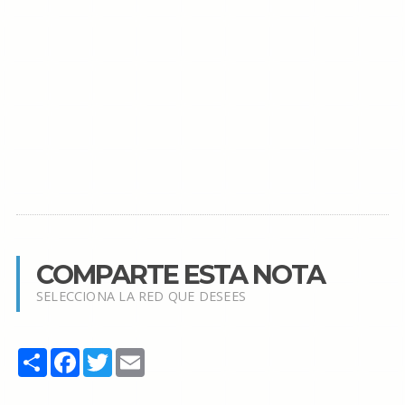
COMPARTE ESTA NOTA
SELECCIONA LA RED QUE DESEES
Share
Facebook
Twitter
Email