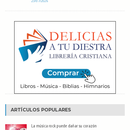
23/07/2026
ARTÍCULOS POPULARES
La música rock puede dañar su corazón