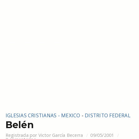
IGLESIAS CRISTIANAS - MEXICO
-
DISTRITO FEDERAL
Belén
Registrada por
Victor García Becerra
09/05/2001