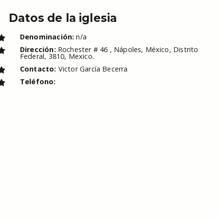
Datos de la iglesia
Denominación:
n/a
Dirección:
Rochester # 46 , Nápoles, México, Distrito
Federal, 3810, Mexico.
Contacto:
Victor García Becerra
Teléfono: