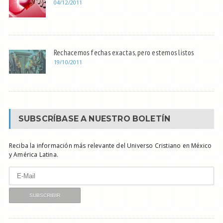
04/12/2011
Rechacemos fechas exactas, pero estemos listos
19/10/2011
SUBSCRÍBASE A NUESTRO BOLETÍN
Reciba la información más relevante del Universo Cristiano en México
y América Latina.