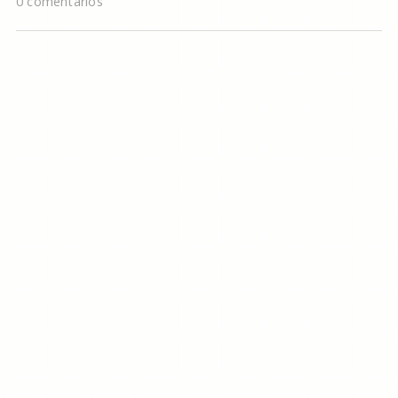
0 comentarios