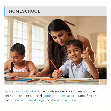
HOMESCHOOL
En
Homeschooling México
encontrará toda la información que
necesita conocer sobre el
Homeschool en México
, también conocido
como
Educación en el Hogar
o
Educación en Casa
.