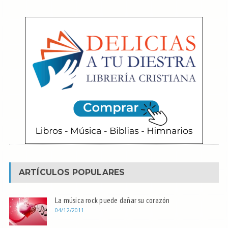
ARTÍCULOS POPULARES
La música rock puede dañar su corazón
04/12/2011