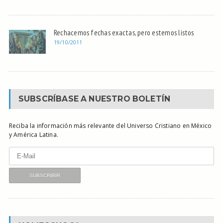
Rechacemos fechas exactas, pero estemos listos
19/10/2011
SUBSCRÍBASE A NUESTRO BOLETÍN
Reciba la información más relevante del Universo Cristiano en México
y América Latina.