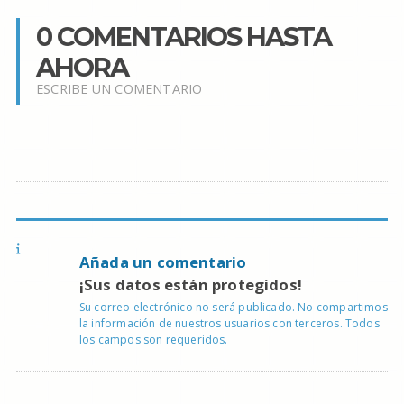
0 COMENTARIOS HASTA
AHORA
ESCRIBE UN COMENTARIO
Añada un comentario
¡Sus datos están protegidos!
Su correo electrónico no será publicado. No compartimos
la información de nuestros usuarios con terceros. Todos
los campos son requeridos.