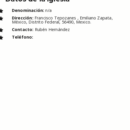
Denominación:
n/a
Dirección:
Francisco Tepozanes , Emiliano Zapata,
México, Distrito Federal, 56490, Mexico.
Contacto:
Rubén Hernández
Teléfono: