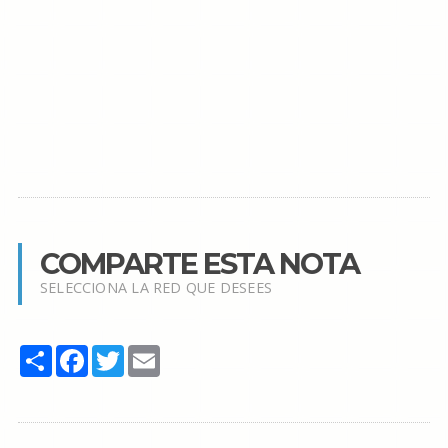
COMPARTE ESTA NOTA
SELECCIONA LA RED QUE DESEES
Share
Facebook
Twitter
Email