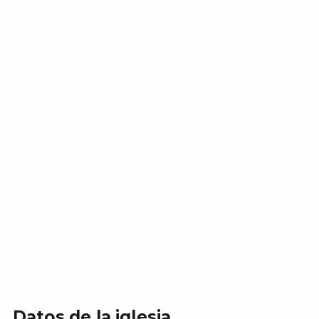
Datos de la iglesia