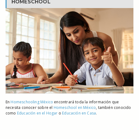
HOMESCHOOL
En
Homeschooling México
encontrará toda la información que
necesita conocer sobre el
Homeschool en México
, también conocido
como
Educación en el Hogar
o
Educación en Casa
.