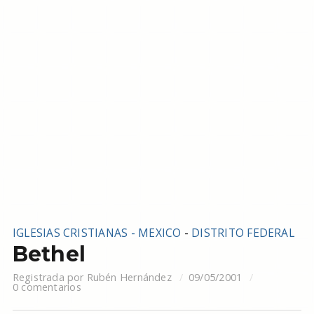
IGLESIAS CRISTIANAS - MEXICO
-
DISTRITO FEDERAL
Bethel
Registrada por
Rubén Hernández
09/05/2001
0 comentarios