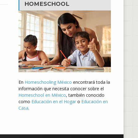
HOMESCHOOL
En
Homeschooling México
encontrará toda la
información que necesita conocer sobre el
Homeschool en México
, también conocido
como
Educación en el Hogar
o
Educación en
Casa
.