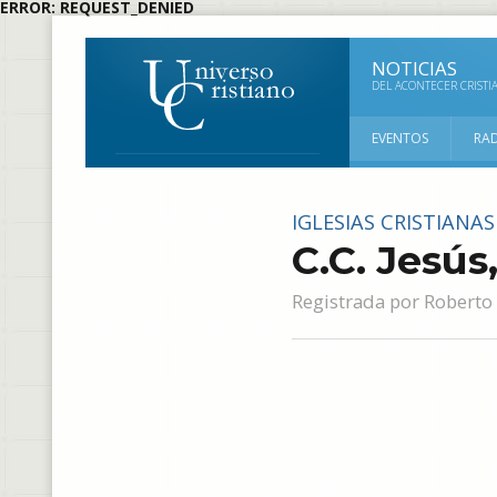
ERROR: REQUEST_DENIED
NOTICIAS
DEL ACONTECER CRISTI
EVENTOS
RA
IGLESIAS CRISTIANAS
C.C. Jesús
Registrada por
Roberto