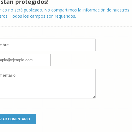
están protegidos!
nico no será publicado. No compartimos la información de nuestros
eros. Todos los campos son requeridos.