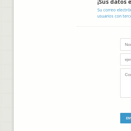
¡Sus datos 
Su correo electró
usuarios con terc