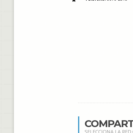
COMPART
SELECCIONA LA RED