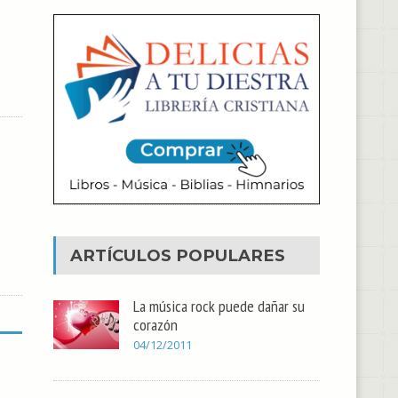
ARTÍCULOS POPULARES
La música rock puede dañar su
corazón
04/12/2011