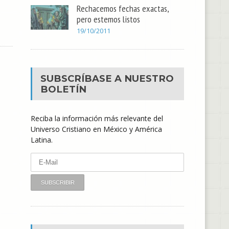
Rechacemos fechas exactas,
pero estemos listos
19/10/2011
SUBSCRÍBASE A NUESTRO
BOLETÍN
Reciba la información más relevante del
Universo Cristiano en México y América
Latina.