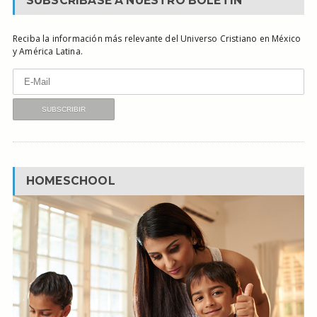
SUBSCRÍBASE A NUESTRO BOLETÍN
Reciba la información más relevante del Universo Cristiano en México
y América Latina.
HOMESCHOOL