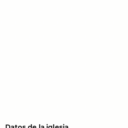
Datos de la iglesia