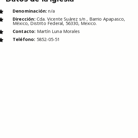
Denominación:
n/a
Dirección:
Cda. Vicente Suárez s/n , Barrio Apapasco,
México, Distrito Federal, 56330, Mexico.
Contacto:
Martín Luna Morales
Teléfono:
5852-05-51