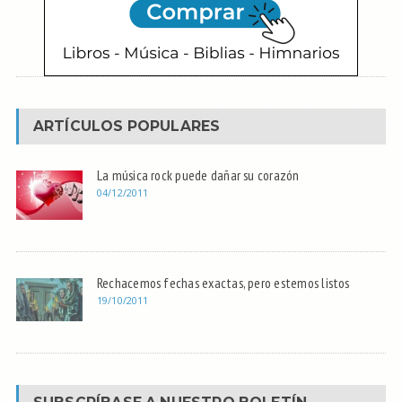
ARTÍCULOS POPULARES
La música rock puede dañar su corazón
04/12/2011
Rechacemos fechas exactas, pero estemos listos
19/10/2011