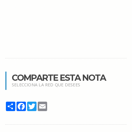
COMPARTE ESTA NOTA
SELECCIONA LA RED QUE DESEES
Share
Facebook
Twitter
Email