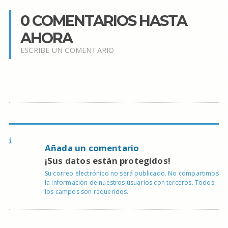
0 COMENTARIOS HASTA
AHORA
ESCRIBE UN COMENTARIO
Añada un comentario
¡Sus datos están protegidos!
Su correo electrónico no será publicado. No compartimos
la información de nuestros usuarios con terceros. Todos
los campos son requeridos.