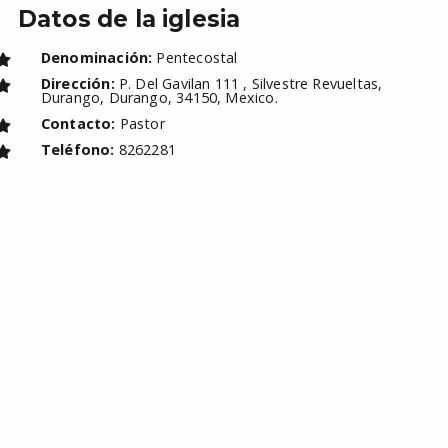
Datos de la iglesia
Denominación:
Pentecostal
Dirección:
P. Del Gavilan 111 , Silvestre Revueltas,
Durango, Durango, 34150, Mexico.
Contacto:
Pastor
Teléfono:
8262281