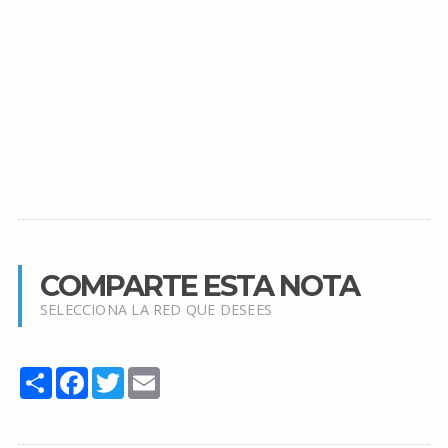
COMPARTE ESTA NOTA
SELECCIONA LA RED QUE DESEES
Share
Facebook
Twitter
Email