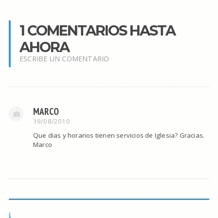
1 COMENTARIOS HASTA
AHORA
ESCRIBE UN COMENTARIO
MARCO
19/08/2010
Que dias y horarios tienen servicios de Iglesia? Gracias.
Marco