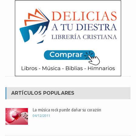
ARTÍCULOS POPULARES
La música rock puede dañar su corazón
04/12/2011