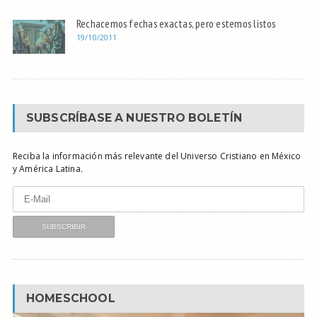
Rechacemos fechas exactas, pero estemos listos
19/10/2011
SUBSCRÍBASE A NUESTRO BOLETÍN
Reciba la información más relevante del Universo Cristiano en México
y América Latina.
HOMESCHOOL