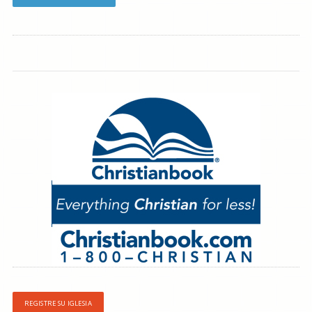
REGISTRE SU IGLESIA