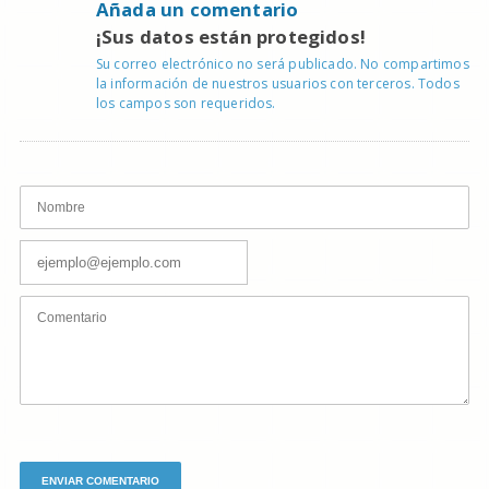
Añada un comentario
¡Sus datos están protegidos!
Su correo electrónico no será publicado. No compartimos
la información de nuestros usuarios con terceros. Todos
los campos son requeridos.