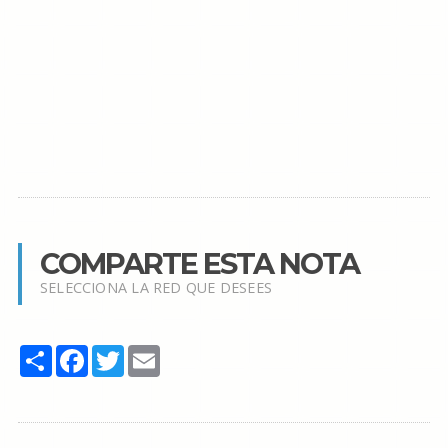
COMPARTE ESTA NOTA
SELECCIONA LA RED QUE DESEES
Share
Facebook
Twitter
Email