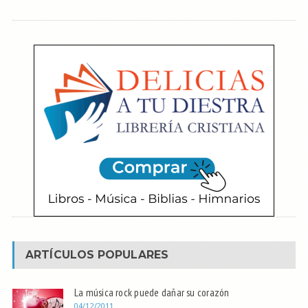
ARTÍCULOS POPULARES
La música rock puede dañar su corazón
04/12/2011