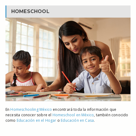
HOMESCHOOL
En
Homeschooling México
encontrará toda la información que
necesita conocer sobre el
Homeschool en México
, también conocido
como
Educación en el Hogar
o
Educación en Casa
.