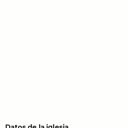
Datos de la iglesia