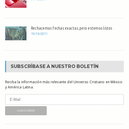
Rechacemos fechas exactas, pero estemos listos
19/10/2011
SUBSCRÍBASE A NUESTRO BOLETÍN
Reciba la información más relevante del Universo Cristiano en México
y América Latina.