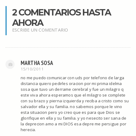
2 COMENTARIOS HASTA
AHORA
ESCRIBE UN COMENTARIO
MARTHA SOSA
15/10/2011
no me puedo comunicar con uds por telefono de larga
distancia quiero pedirles oracion por mi prima idelma
sosa que tuvo un derrame cerebral y fue un milagro q
este viva ahora esperamos que el milagro se complete
con su brazo y pierna izquierda y reciba a cristo como su
salvador ella y su familia. no sabemos porque le vino
esta situacion pero yo creo que es para que Dios se
glorifique en ella y su familia. y yo nesecito ser sana de
la deprecion amo a mi DIOS esa depre me persigue por
herecia.