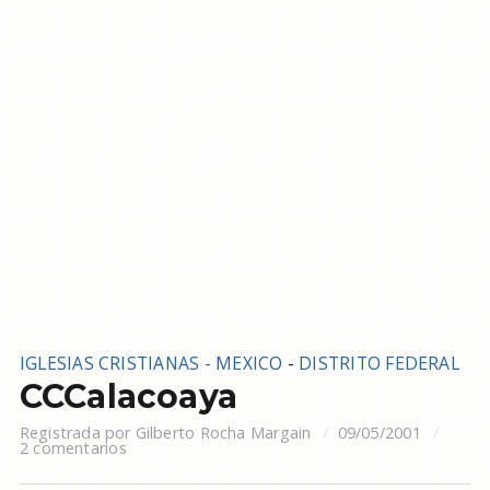
IGLESIAS CRISTIANAS - MEXICO
-
DISTRITO FEDERAL
CCCalacoaya
Registrada por
Gilberto Rocha Margain
09/05/2001
2 comentarios