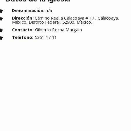
Denominación:
n/a
Dirección:
Camino Real a Calacoaya # 17 , Calacoaya,
México, Distrito Federal, 52900, Mexico.
Contacto:
Gilberto Rocha Margain
Teléfono:
5361-17-11