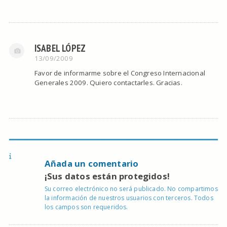
ISABEL LÓPEZ
13/09/2009
Favor de informarme sobre el Congreso Internacional
Generales 2009. Quiero contactarles. Gracias.
Añada un comentario
¡Sus datos están protegidos!
Su correo electrónico no será publicado. No compartimos
la información de nuestros usuarios con terceros. Todos
los campos son requeridos.