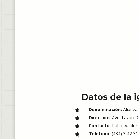
Datos de la i
Denominación:
Alianza
Dirección:
Ave. Lázaro C
Contacto:
Pablo Valdés
Teléfono:
(434) 3 42 31