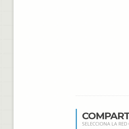
COMPART
SELECCIONA LA RED