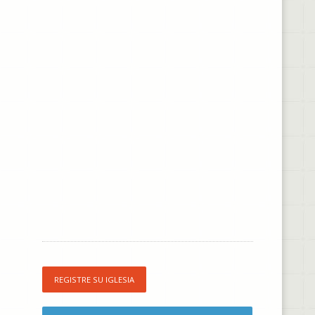
REGISTRE SU IGLESIA