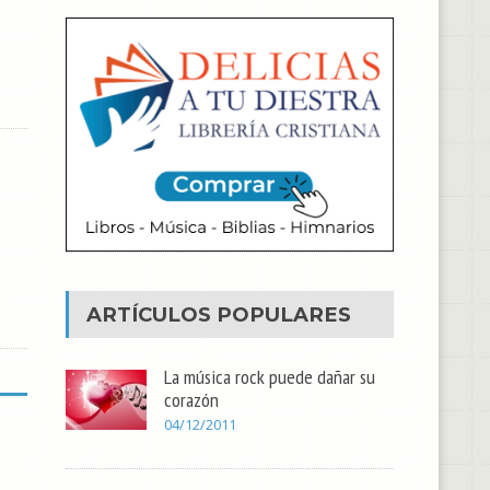
ARTÍCULOS POPULARES
La música rock puede dañar su
corazón
04/12/2011