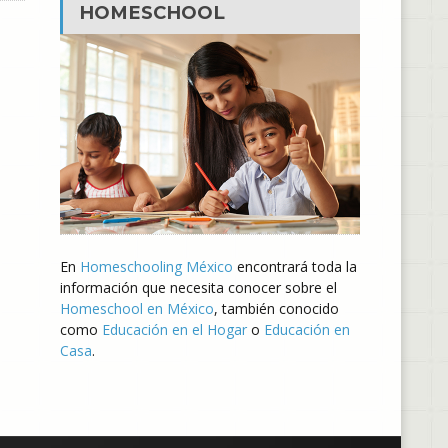
HOMESCHOOL
En
Homeschooling México
encontrará toda la
información que necesita conocer sobre el
Homeschool en México
, también conocido
como
Educación en el Hogar
o
Educación en
Casa
.