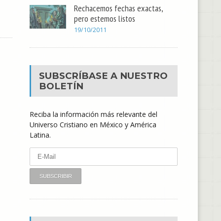
Rechacemos fechas exactas,
pero estemos listos
19/10/2011
SUBSCRÍBASE A NUESTRO
BOLETÍN
Reciba la información más relevante del
Universo Cristiano en México y América
Latina.