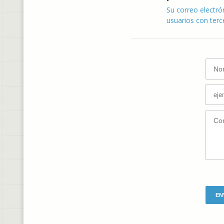
Su correo electró
usuarios con terc