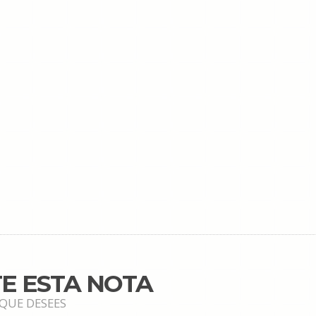
E ESTA NOTA
 QUE DESEES