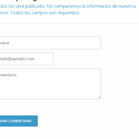
nico no será publicado. No compartimos la información de nuestros
eros. Todos los campos son requeridos.