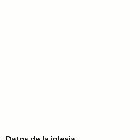
Datos de la iglesia