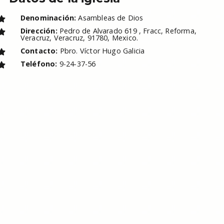
Denominación:
Asambleas de Dios
Dirección:
Pedro de Alvarado 619 , Fracc, Reforma,
Veracruz, Veracruz, 91780, Mexico.
Contacto:
Pbro. Víctor Hugo Galicia
Teléfono:
9-24-37-56