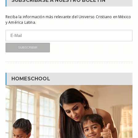
SUBSCRÍBASE A NUESTRO BOLETÍN
Reciba la información más relevante del Universo Cristiano en México
y América Latina.
HOMESCHOOL