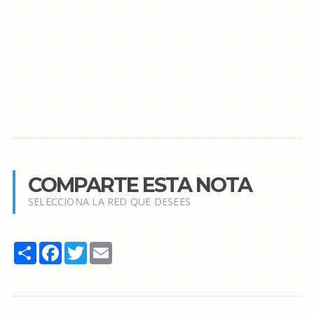
COMPARTE ESTA NOTA
SELECCIONA LA RED QUE DESEES
Share
Facebook
Twitter
Email