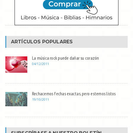
ARTÍCULOS POPULARES
La música rock puede dañar su corazón
04/12/2011
Rechacemos fechas exactas, pero estemos listos
19/10/2011