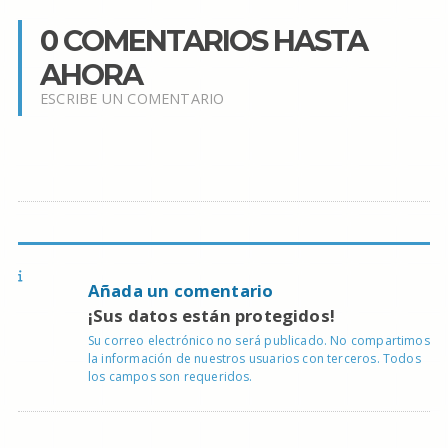
0 COMENTARIOS HASTA
AHORA
ESCRIBE UN COMENTARIO
Añada un comentario
¡Sus datos están protegidos!
Su correo electrónico no será publicado. No compartimos
la información de nuestros usuarios con terceros. Todos
los campos son requeridos.