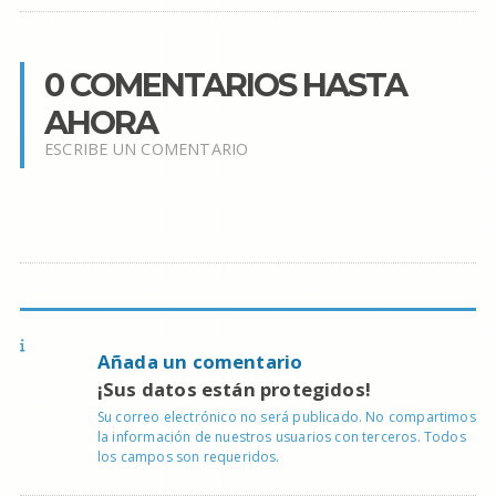
0 COMENTARIOS HASTA
AHORA
ESCRIBE UN COMENTARIO
Añada un comentario
¡Sus datos están protegidos!
Su correo electrónico no será publicado. No compartimos
la información de nuestros usuarios con terceros. Todos
los campos son requeridos.