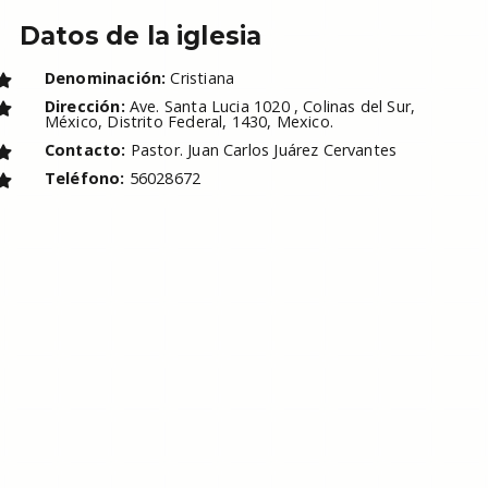
Datos de la iglesia
Denominación:
Cristiana
Dirección:
Ave. Santa Lucia 1020 , Colinas del Sur,
México, Distrito Federal, 1430, Mexico.
Contacto:
Pastor. Juan Carlos Juárez Cervantes
Teléfono:
56028672