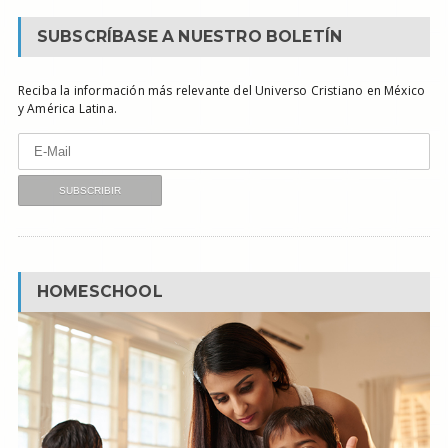
SUBSCRÍBASE A NUESTRO BOLETÍN
Reciba la información más relevante del Universo Cristiano en México
y América Latina.
HOMESCHOOL