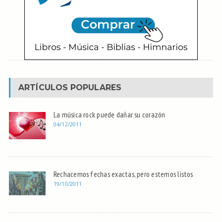
ARTÍCULOS POPULARES
La música rock puede dañar su corazón
04/12/2011
Rechacemos fechas exactas, pero estemos listos
19/10/2011