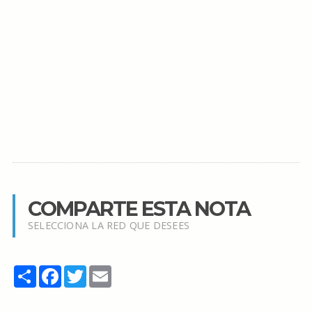
COMPARTE ESTA NOTA
SELECCIONA LA RED QUE DESEES
Share
Facebook
Twitter
Email