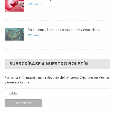
04/12/2011
Rechacemos fechas exactas, pero estemos listos
19/10/2011
SUBSCRÍBASE A NUESTRO BOLETÍN
Reciba la información más relevante del Universo Cristiano en México
y América Latina.