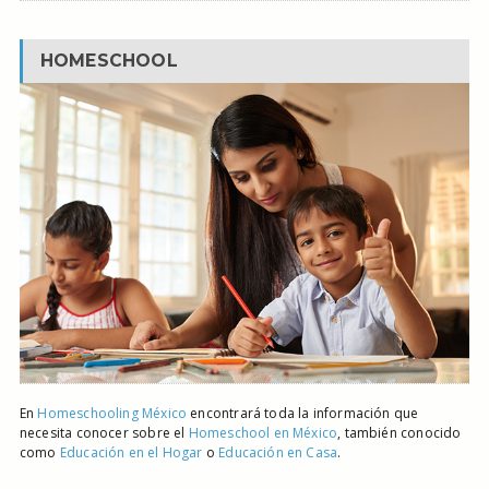
HOMESCHOOL
En
Homeschooling México
encontrará toda la información que
necesita conocer sobre el
Homeschool en México
, también conocido
como
Educación en el Hogar
o
Educación en Casa
.