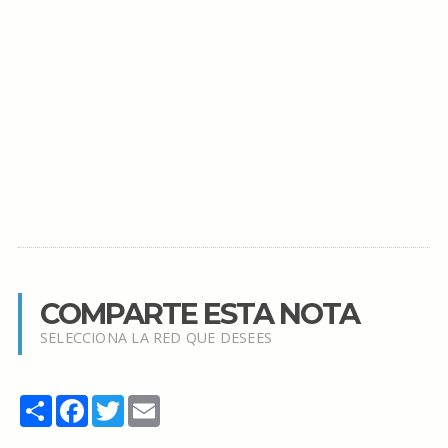
COMPARTE ESTA NOTA
SELECCIONA LA RED QUE DESEES
Share
Facebook
Twitter
Email