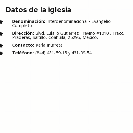
Datos de la iglesia
Denominación:
Interdenominacional / Evangelio
Completo
Dirección:
Blvd. Eulalio Gutiérrez Treviño #1010 , Fracc.
Praderas, Saltillo, Coahuila, 25295, Mexico.
Contacto:
Karla Inurreta
Teléfono:
(844) 431-59-15 y 431-09-54