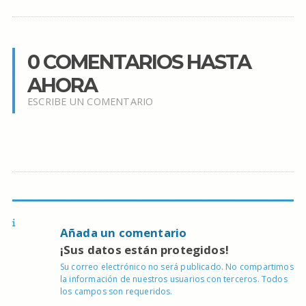
0 COMENTARIOS HASTA
AHORA
ESCRIBE UN COMENTARIO
Añada un comentario
¡Sus datos están protegidos!
Su correo electrónico no será publicado. No compartimos
la información de nuestros usuarios con terceros. Todos
los campos son requeridos.