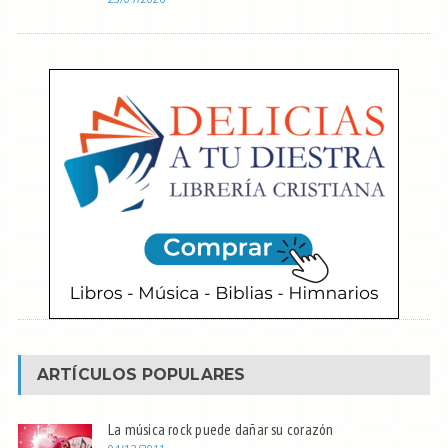
ARTÍCULOS POPULARES
La música rock puede dañar su corazón