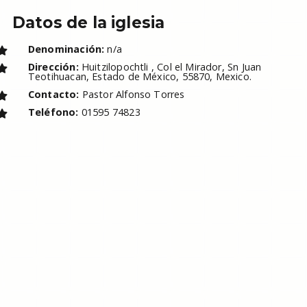
Datos de la iglesia
Denominación:
n/a
Dirección:
Huitzilopochtli , Col el Mirador, Sn Juan
Teotihuacan, Estado de México, 55870, Mexico.
Contacto:
Pastor Alfonso Torres
Teléfono:
01595 74823