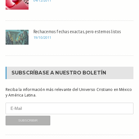
04/12/2011
Rechacemos fechas exactas, pero estemos listos
19/10/2011
SUBSCRÍBASE A NUESTRO BOLETÍN
Reciba la información más relevante del Universo Cristiano en México
y América Latina.