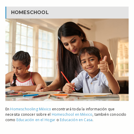
HOMESCHOOL
En
Homeschooling México
encontrará toda la información que
necesita conocer sobre el
Homeschool en México
, también conocido
como
Educación en el Hogar
o
Educación en Casa
.