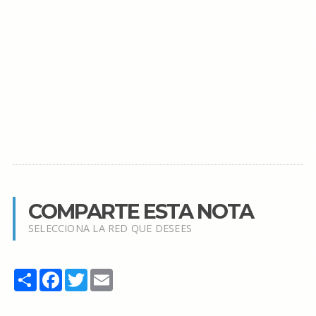
COMPARTE ESTA NOTA
SELECCIONA LA RED QUE DESEES
Share
Facebook
Twitter
Email