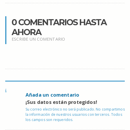
0 COMENTARIOS HASTA
AHORA
ESCRIBE UN COMENTARIO
Añada un comentario
¡Sus datos están protegidos!
Su correo electrónico no será publicado. No compartimos
la información de nuestros usuarios con terceros. Todos
los campos son requeridos.