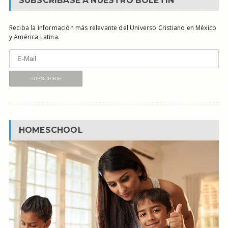
SUBSCRÍBASE A NUESTRO BOLETÍN
Reciba la información más relevante del Universo Cristiano en México
y América Latina.
HOMESCHOOL