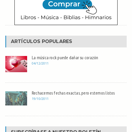
ARTÍCULOS POPULARES
La música rock puede dañar su corazón
04/12/2011
Rechacemos fechas exactas, pero estemos listos
19/10/2011