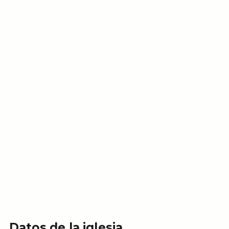
Datos de la iglesia