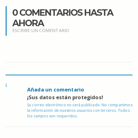
0 COMENTARIOS HASTA
AHORA
ESCRIBE UN COMENTARIO
Añada un comentario
¡Sus datos están protegidos!
Su correo electrónico no será publicado. No compartimos
la información de nuestros usuarios con terceros. Todos
los campos son requeridos.