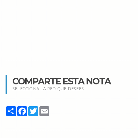
COMPARTE ESTA NOTA
SELECCIONA LA RED QUE DESEES
Share
Facebook
Twitter
Email