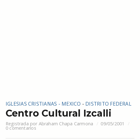
IGLESIAS CRISTIANAS - MEXICO
-
DISTRITO FEDERAL
Centro Cultural Izcalli
Registrada por
Abraham Chapa Carmona
09/05/2001
0 comentarios