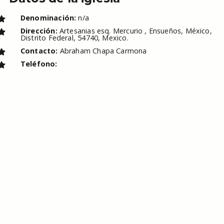
Denominación:
n/a
Dirección:
Artesanias esq. Mercurio , Ensueños, México,
Distrito Federal, 54740, Mexico.
Contacto:
Abraham Chapa Carmona
Teléfono: