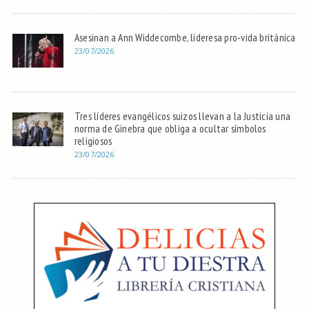
Asesinan a Ann Widdecombe, lideresa pro-vida británica
23/07/2026
Tres líderes evangélicos suizos llevan a la Justicia una
norma de Ginebra que obliga a ocultar símbolos
religiosos
23/07/2026