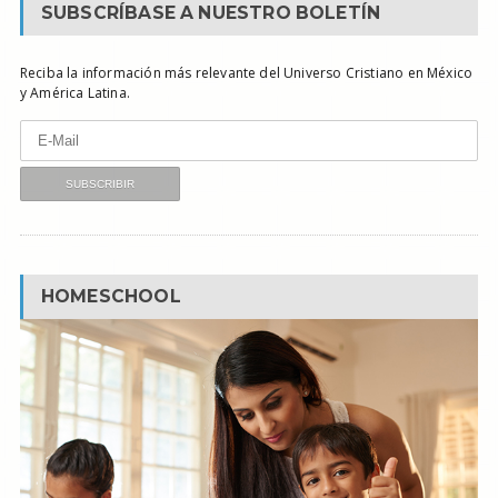
SUBSCRÍBASE A NUESTRO BOLETÍN
Reciba la información más relevante del Universo Cristiano en México
y América Latina.
HOMESCHOOL