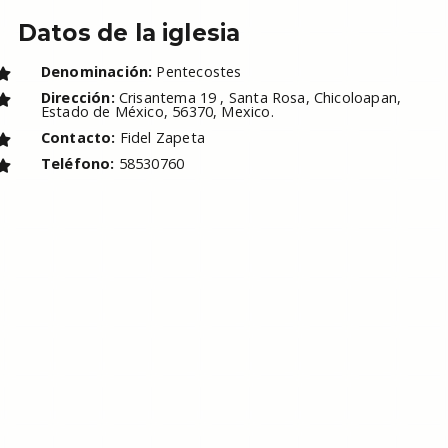
Datos de la iglesia
Denominación:
Pentecostes
Dirección:
Crisantema 19 , Santa Rosa, Chicoloapan,
Estado de México, 56370, Mexico.
Contacto:
Fidel Zapeta
Teléfono:
58530760