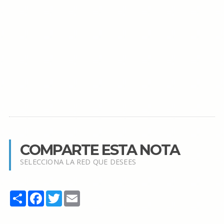
COMPARTE ESTA NOTA
SELECCIONA LA RED QUE DESEES
Share
Facebook
Twitter
Email