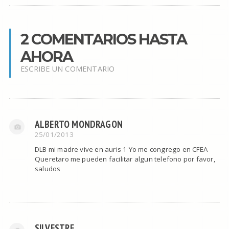
2 COMENTARIOS HASTA
AHORA
ESCRIBE UN COMENTARIO
ALBERTO MONDRAGON
25/01/2013
DLB mi madre vive en auris 1 Yo me congrego en CFEA
Queretaro me pueden facilitar algun telefono por favor,
saludos
SILVESTRE