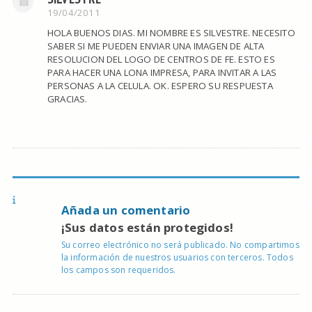
19/04/2011
HOLA BUENOS DIAS. MI NOMBRE ES SILVESTRE. NECESITO
SABER SI ME PUEDEN ENVIAR UNA IMAGEN DE ALTA
RESOLUCION DEL LOGO DE CENTROS DE FE. ESTO ES
PARA HACER UNA LONA IMPRESA, PARA INVITAR A LAS
PERSONAS A LA CELULA. OK. ESPERO SU RESPUESTA
GRACIAS.
Añada un comentario
¡Sus datos están protegidos!
Su correo electrónico no será publicado. No compartimos
la información de nuestros usuarios con terceros. Todos
los campos son requeridos.