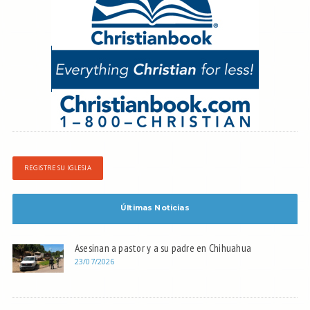
REGISTRE SU IGLESIA
Últimas Noticias
Asesinan a pastor y a su padre en Chihuahua
23/07/2026