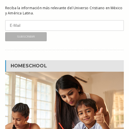
Reciba la información más relevante del Universo Cristiano en México
y América Latina.
HOMESCHOOL