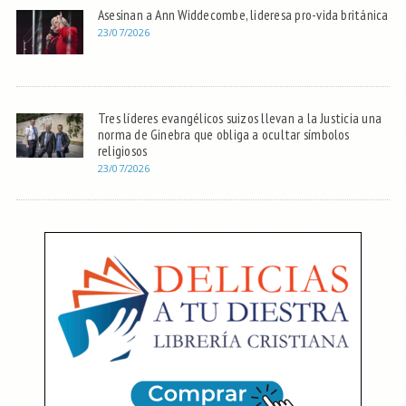
Asesinan a Ann Widdecombe, lideresa pro-vida británica
23/07/2026
Tres líderes evangélicos suizos llevan a la Justicia una
norma de Ginebra que obliga a ocultar símbolos
religiosos
23/07/2026