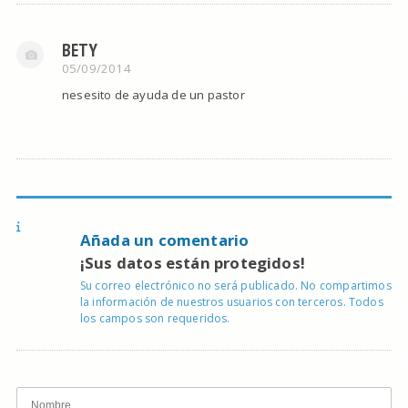
BETY
05/09/2014
nesesito de ayuda de un pastor
Añada un comentario
¡Sus datos están protegidos!
Su correo electrónico no será publicado. No compartimos
la información de nuestros usuarios con terceros. Todos
los campos son requeridos.