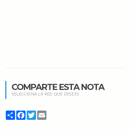
COMPARTE ESTA NOTA
SELECCIONA LA RED QUE DESEES
Share
Facebook
Twitter
Email