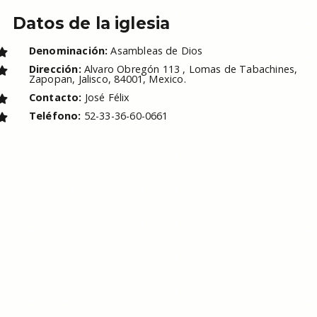
Datos de la iglesia
Denominación:
Asambleas de Dios
Dirección:
Alvaro Obregón 113 , Lomas de Tabachines,
Zapopan, Jalisco, 84001, Mexico.
Contacto:
José Félix
Teléfono:
52-33-36-60-0661