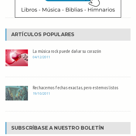
ARTÍCULOS POPULARES
La música rock puede dañar su corazón
04/12/2011
Rechacemos fechas exactas, pero estemos listos
19/10/2011
SUBSCRÍBASE A NUESTRO BOLETÍN