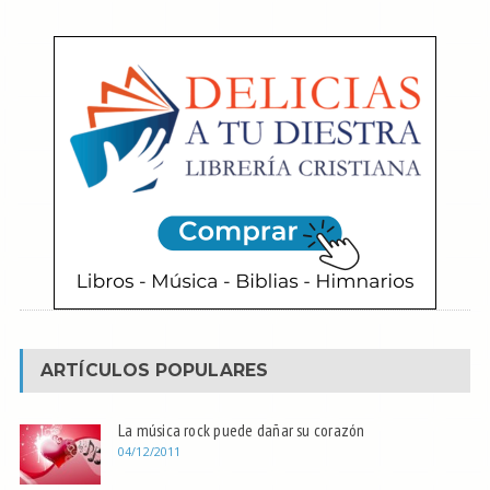
ARTÍCULOS POPULARES
La música rock puede dañar su corazón
04/12/2011