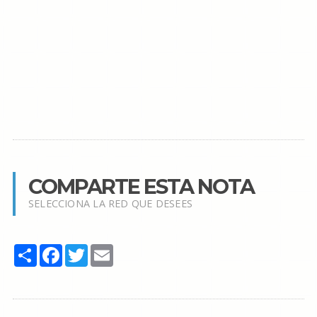
COMPARTE ESTA NOTA
SELECCIONA LA RED QUE DESEES
Share
Facebook
Twitter
Email