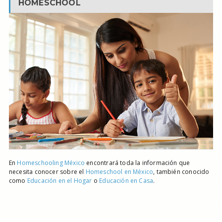
HOMESCHOOL
En
Homeschooling México
encontrará toda la información que
necesita conocer sobre el
Homeschool en México
, también conocido
como
Educación en el Hogar
o
Educación en Casa
.