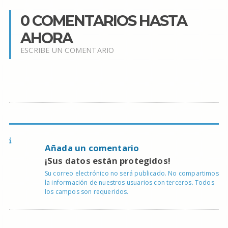
0 COMENTARIOS HASTA
AHORA
ESCRIBE UN COMENTARIO
Añada un comentario
¡Sus datos están protegidos!
Su correo electrónico no será publicado. No compartimos
la información de nuestros usuarios con terceros. Todos
los campos son requeridos.