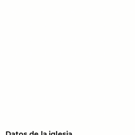
Datos de la iglesia