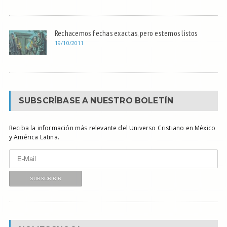
Rechacemos fechas exactas, pero estemos listos
19/10/2011
SUBSCRÍBASE A NUESTRO BOLETÍN
Reciba la información más relevante del Universo Cristiano en México
y América Latina.