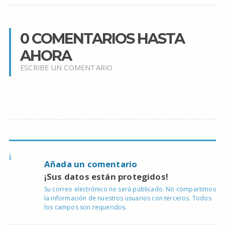
0 COMENTARIOS HASTA
AHORA
ESCRIBE UN COMENTARIO
Añada un comentario
¡Sus datos están protegidos!
Su correo electrónico no será publicado. No compartimos
la información de nuestros usuarios con terceros. Todos
los campos son requeridos.