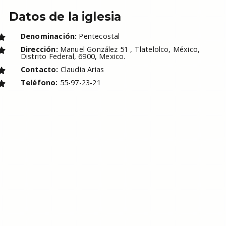
Datos de la iglesia
Denominación:
Pentecostal
Dirección:
Manuel González 51 , Tlatelolco, México,
Distrito Federal, 6900, Mexico.
Contacto:
Claudia Arias
Teléfono:
55-97-23-21