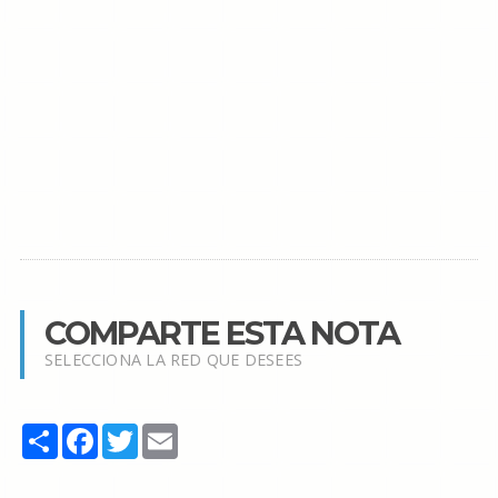
COMPARTE ESTA NOTA
SELECCIONA LA RED QUE DESEES
Share
Facebook
Twitter
Email