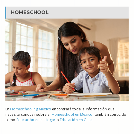
HOMESCHOOL
En
Homeschooling México
encontrará toda la información que
necesita conocer sobre el
Homeschool en México
, también conocido
como
Educación en el Hogar
o
Educación en Casa
.