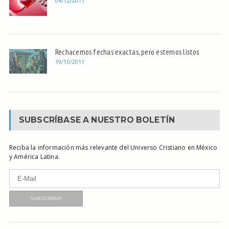
04/12/2011
Rechacemos fechas exactas, pero estemos listos
19/10/2011
SUBSCRÍBASE A NUESTRO BOLETÍN
Reciba la información más relevante del Universo Cristiano en México
y América Latina.