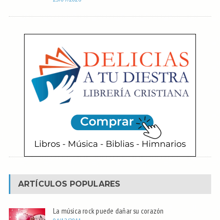
ARTÍCULOS POPULARES
La música rock puede dañar su corazón