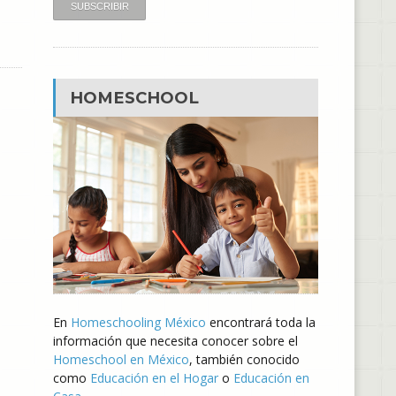
HOMESCHOOL
En
Homeschooling México
encontrará toda la
información que necesita conocer sobre el
Homeschool en México
, también conocido
como
Educación en el Hogar
o
Educación en