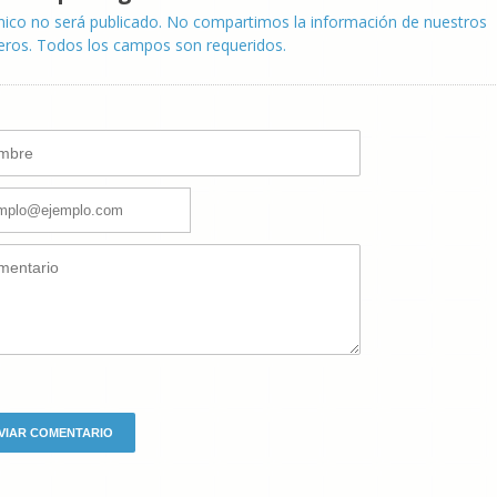
nico no será publicado. No compartimos la información de nuestros
eros. Todos los campos son requeridos.