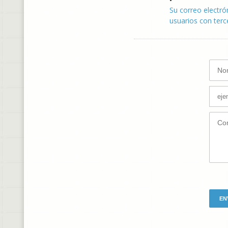
Su correo electró
usuarios con terc