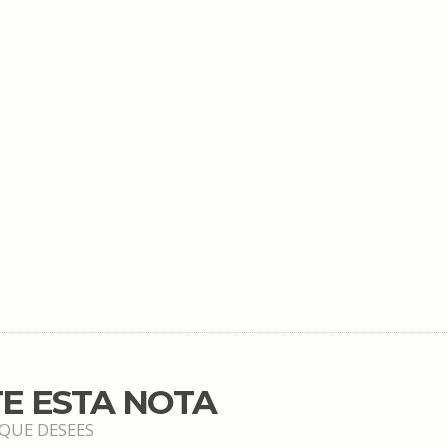
E ESTA NOTA
 QUE DESEES