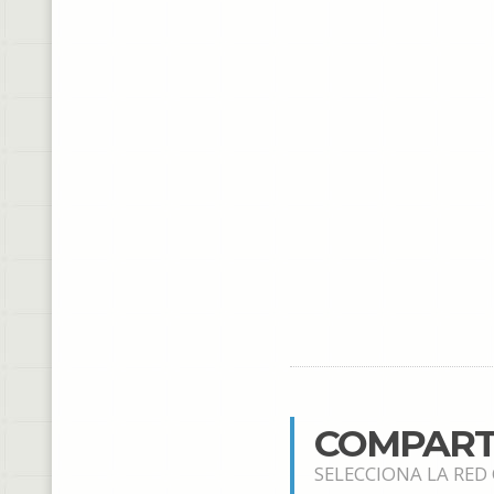
COMPART
SELECCIONA LA RED