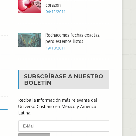
corazón
04/12/2011
Rechacemos fechas exactas,
pero estemos listos
19/10/2011
SUBSCRÍBASE A NUESTRO
BOLETÍN
Reciba la información más relevante del
Universo Cristiano en México y América
Latina.