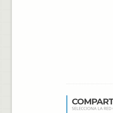
COMPART
SELECCIONA LA RED