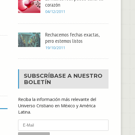
corazón
04/12/2011
Rechacemos fechas exactas,
pero estemos listos
19/10/2011
SUBSCRÍBASE A NUESTRO
BOLETÍN
Reciba la información más relevante del
Universo Cristiano en México y América
Latina.