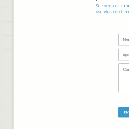
Su correo electró
usuarios con terc