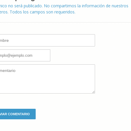
nico no será publicado. No compartimos la información de nuestros
eros. Todos los campos son requeridos.