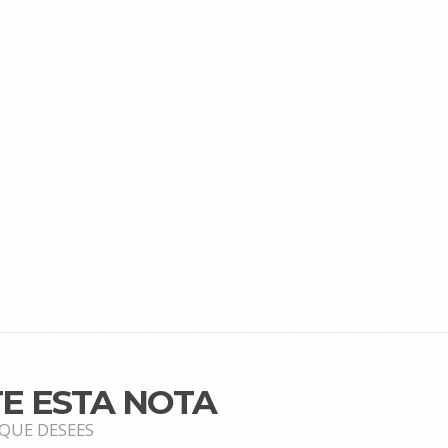
E ESTA NOTA
 QUE DESEES