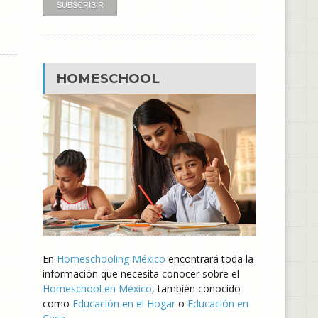
HOMESCHOOL
En
Homeschooling México
encontrará toda la
información que necesita conocer sobre el
Homeschool en México
, también conocido
como
Educación en el Hogar
o
Educación en