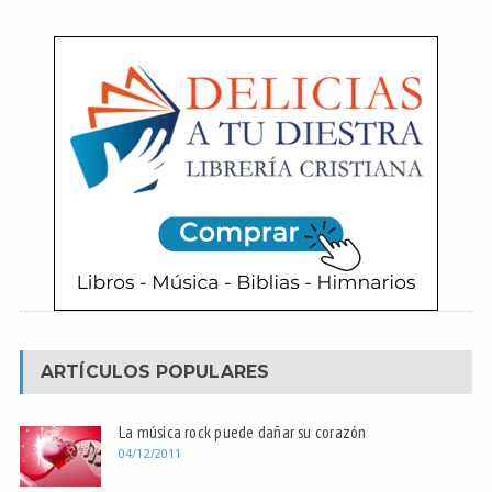
ARTÍCULOS POPULARES
La música rock puede dañar su corazón
04/12/2011