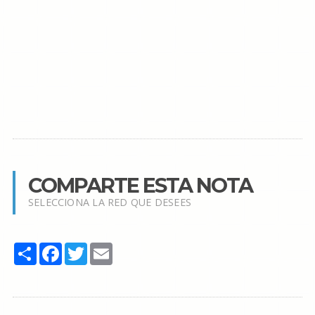
COMPARTE ESTA NOTA
SELECCIONA LA RED QUE DESEES
Share
Facebook
Twitter
Email