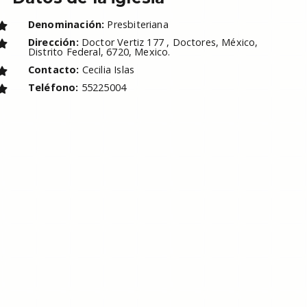
Denominación:
Presbiteriana
Dirección:
Doctor Vertiz 177 , Doctores, México,
Distrito Federal, 6720, Mexico.
Contacto:
Cecilia Islas
Teléfono:
55225004