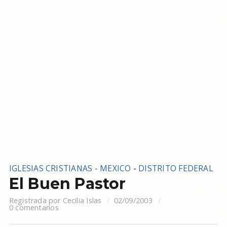
IGLESIAS CRISTIANAS - MEXICO
-
DISTRITO FEDERAL
El Buen Pastor
Registrada por
Cecilia Islas
02/09/2003
0 comentarios