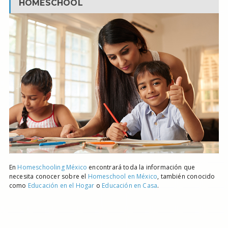
HOMESCHOOL
En
Homeschooling México
encontrará toda la información que
necesita conocer sobre el
Homeschool en México
, también conocido
como
Educación en el Hogar
o
Educación en Casa
.