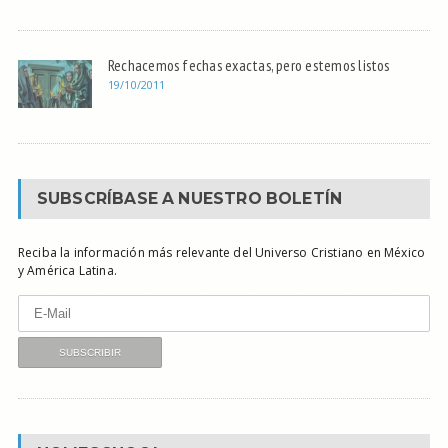
Rechacemos fechas exactas, pero estemos listos
19/10/2011
SUBSCRÍBASE A NUESTRO BOLETÍN
Reciba la información más relevante del Universo Cristiano en México
y América Latina.