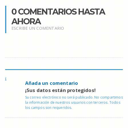
0 COMENTARIOS HASTA
AHORA
ESCRIBE UN COMENTARIO
Añada un comentario
¡Sus datos están protegidos!
Su correo electrónico no será publicado. No compartimos
la información de nuestros usuarios con terceros. Todos
los campos son requeridos.