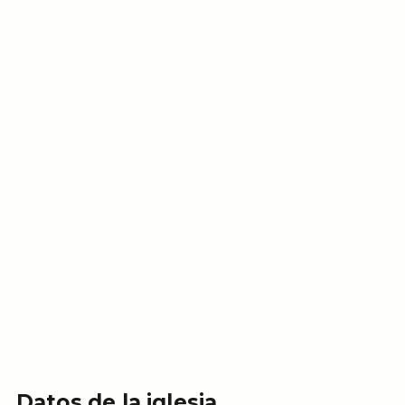
Datos de la iglesia