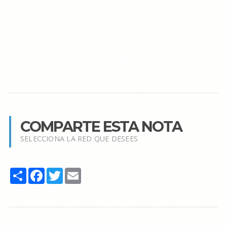
COMPARTE ESTA NOTA
SELECCIONA LA RED QUE DESEES
Share
Facebook
Twitter
Email