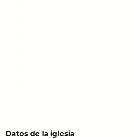
Datos de la iglesia