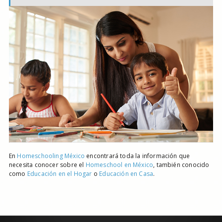
En
Homeschooling México
encontrará toda la información que
necesita conocer sobre el
Homeschool en México
, también conocido
como
Educación en el Hogar
o
Educación en Casa
.