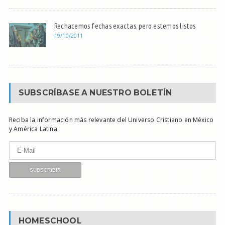
Rechacemos fechas exactas, pero estemos listos
19/10/2011
SUBSCRÍBASE A NUESTRO BOLETÍN
Reciba la información más relevante del Universo Cristiano en México
y América Latina.
HOMESCHOOL