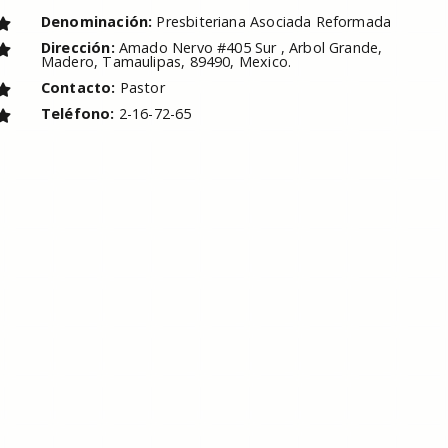
Denominación:
Presbiteriana Asociada Reformada
Dirección:
Amado Nervo #405 Sur , Arbol Grande,
Madero, Tamaulipas, 89490, Mexico.
Contacto:
Pastor
Teléfono:
2-16-72-65