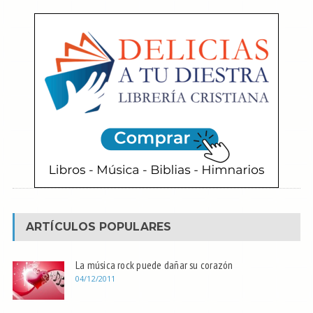
ARTÍCULOS POPULARES
La música rock puede dañar su corazón
04/12/2011