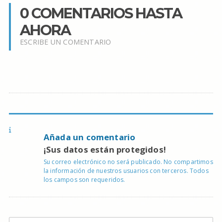
0 COMENTARIOS HASTA
AHORA
ESCRIBE UN COMENTARIO
Añada un comentario
¡Sus datos están protegidos!
Su correo electrónico no será publicado. No compartimos
la información de nuestros usuarios con terceros. Todos
los campos son requeridos.