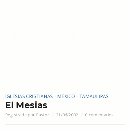
IGLESIAS CRISTIANAS - MEXICO
-
TAMAULIPAS
El Mesias
Registrada por
Pastor
21/06/2002
0 comentarios