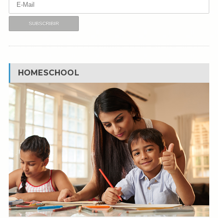
HOMESCHOOL