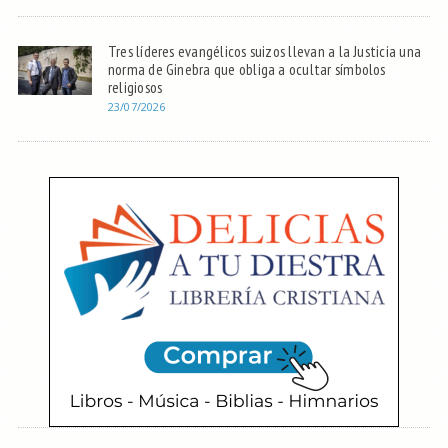
Tres líderes evangélicos suizos llevan a la Justicia una
norma de Ginebra que obliga a ocultar símbolos
religiosos
23/07/2026