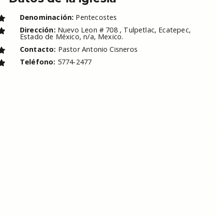
Denominación:
Pentecostes
Dirección:
Nuevo Leon # 708 , Tulpetlac, Ecatepec,
Estado de México, n/a, Mexico.
Contacto:
Pastor Antonio Cisneros
Teléfono:
5774-2477