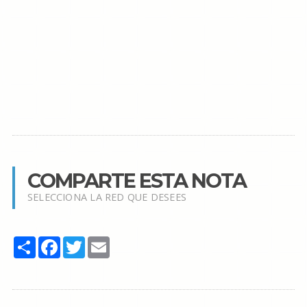
COMPARTE ESTA NOTA
SELECCIONA LA RED QUE DESEES
Share
Facebook
Twitter
Email