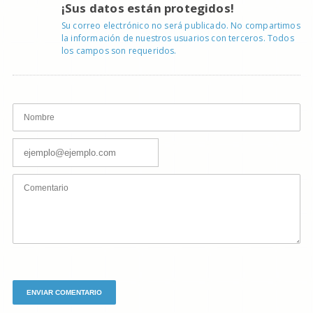
¡Sus datos están protegidos!
Su correo electrónico no será publicado. No compartimos
la información de nuestros usuarios con terceros. Todos
los campos son requeridos.