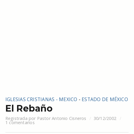
IGLESIAS CRISTIANAS - MEXICO
-
ESTADO DE MÉXICO
El Rebaño
Registrada por
Pastor Antonio Cisneros
30/12/2002
1 comentarios