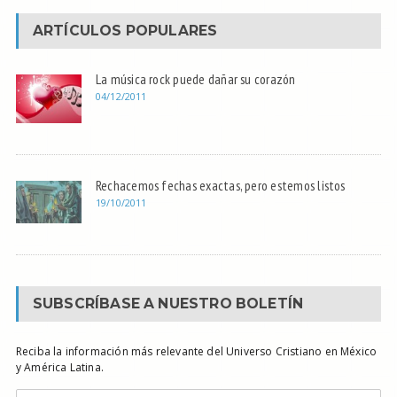
ARTÍCULOS POPULARES
La música rock puede dañar su corazón
04/12/2011
Rechacemos fechas exactas, pero estemos listos
19/10/2011
SUBSCRÍBASE A NUESTRO BOLETÍN
Reciba la información más relevante del Universo Cristiano en México
y América Latina.