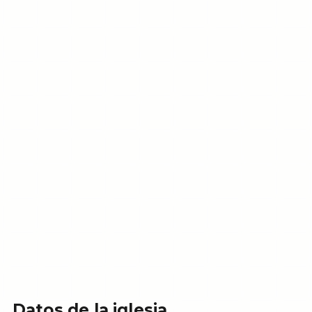
Datos de la iglesia