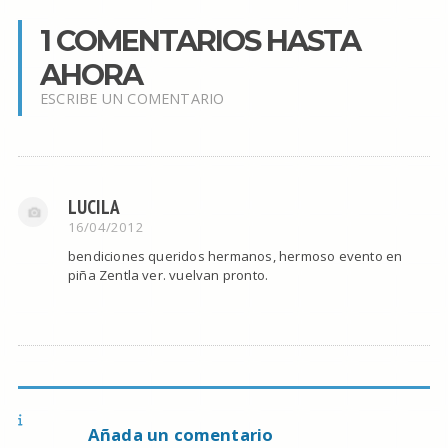
1 COMENTARIOS HASTA
AHORA
ESCRIBE UN COMENTARIO
LUCILA
16/04/2012
bendiciones queridos hermanos, hermoso evento en
piña Zentla ver. vuelvan pronto.
Añada un comentario